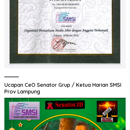
Ucapan CeO Senator Grup / Ketua Harian SMSI
Prov Lampung