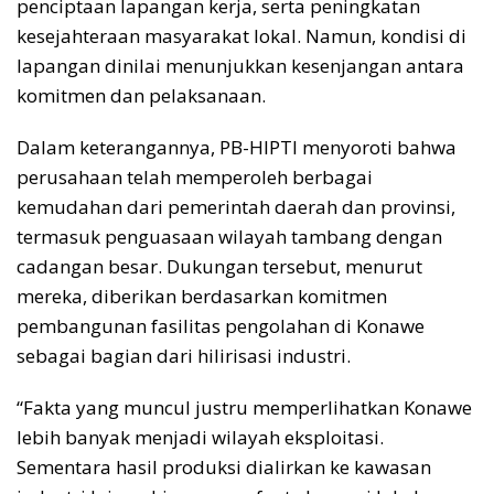
penciptaan lapangan kerja, serta peningkatan
kesejahteraan masyarakat lokal. Namun, kondisi di
lapangan dinilai menunjukkan kesenjangan antara
komitmen dan pelaksanaan.
Dalam keterangannya, PB-HIPTI menyoroti bahwa
perusahaan telah memperoleh berbagai
kemudahan dari pemerintah daerah dan provinsi,
termasuk penguasaan wilayah tambang dengan
cadangan besar. Dukungan tersebut, menurut
mereka, diberikan berdasarkan komitmen
pembangunan fasilitas pengolahan di Konawe
sebagai bagian dari hilirisasi industri.
“Fakta yang muncul justru memperlihatkan Konawe
lebih banyak menjadi wilayah eksploitasi.
Sementara hasil produksi dialirkan ke kawasan