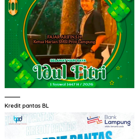
Kredit pantas BL