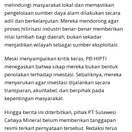
melindungi masyarakat lokal dan memastikan
pengelolaan sumber daya alam dilakukan secara
adil dan berkelanjutan. Mereka mendorong agar
proses hilirisasi industri benar-benar memberikan
nilai tambah bagi daerah, bukan sekadar
menjadikan wilayah sebagai sumber eksploitasi.
Meski menyampaikan kritik keras, PB-HIPTI
menegaskan bahwa sikap mereka bukan bentuk
penolakan terhadap investasi. Sebaliknya, mereka
menyerukan agar investasi dijalankan secara
transparan, akuntabel, dan berpihak pada
kepentingan masyarakat.
Hingga berita ini diterbitkan, pihak PT Sulawesi
Cahaya Mineral belum memberikan tanggapan
resmi terkait pernyataan tersebut. Redaksi terus