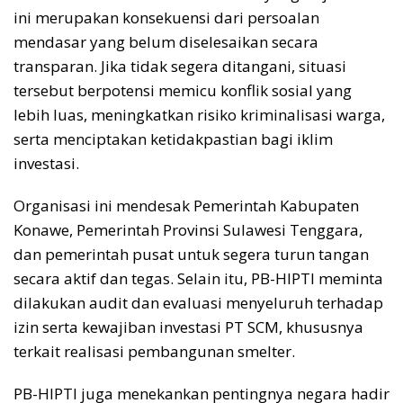
ini merupakan konsekuensi dari persoalan
mendasar yang belum diselesaikan secara
transparan. Jika tidak segera ditangani, situasi
tersebut berpotensi memicu konflik sosial yang
lebih luas, meningkatkan risiko kriminalisasi warga,
serta menciptakan ketidakpastian bagi iklim
investasi.
Organisasi ini mendesak Pemerintah Kabupaten
Konawe, Pemerintah Provinsi Sulawesi Tenggara,
dan pemerintah pusat untuk segera turun tangan
secara aktif dan tegas. Selain itu, PB-HIPTI meminta
dilakukan audit dan evaluasi menyeluruh terhadap
izin serta kewajiban investasi PT SCM, khususnya
terkait realisasi pembangunan smelter.
PB-HIPTI juga menekankan pentingnya negara hadir