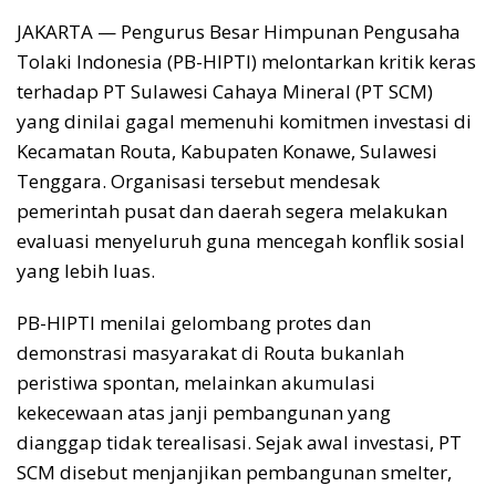
JAKARTA — Pengurus Besar Himpunan Pengusaha
Tolaki Indonesia (PB-HIPTI) melontarkan kritik keras
terhadap PT Sulawesi Cahaya Mineral (PT SCM)
yang dinilai gagal memenuhi komitmen investasi di
Kecamatan Routa, Kabupaten Konawe, Sulawesi
Tenggara. Organisasi tersebut mendesak
pemerintah pusat dan daerah segera melakukan
evaluasi menyeluruh guna mencegah konflik sosial
yang lebih luas.
PB-HIPTI menilai gelombang protes dan
demonstrasi masyarakat di Routa bukanlah
peristiwa spontan, melainkan akumulasi
kekecewaan atas janji pembangunan yang
dianggap tidak terealisasi. Sejak awal investasi, PT
SCM disebut menjanjikan pembangunan smelter,