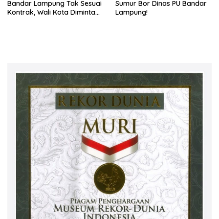
Bandar Lampung Tak Sesuai
Sumur Bor Dinas PU Bandar
Kontrak, Wali Kota Diminta
Lampung!
Bertindak!