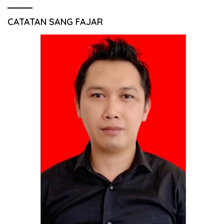
CATATAN SANG FAJAR