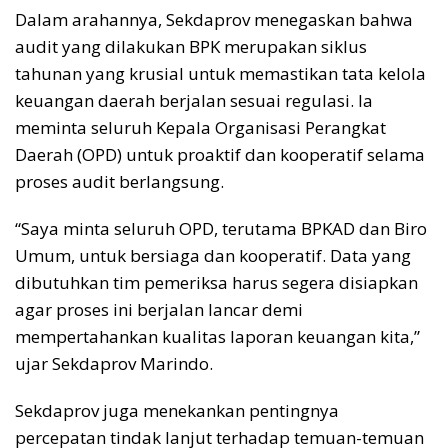
Dalam arahannya, Sekdaprov menegaskan bahwa
audit yang dilakukan BPK merupakan siklus
tahunan yang krusial untuk memastikan tata kelola
keuangan daerah berjalan sesuai regulasi. Ia
meminta seluruh Kepala Organisasi Perangkat
Daerah (OPD) untuk proaktif dan kooperatif selama
proses audit berlangsung.
“Saya minta seluruh OPD, terutama BPKAD dan Biro
Umum, untuk bersiaga dan kooperatif. Data yang
dibutuhkan tim pemeriksa harus segera disiapkan
agar proses ini berjalan lancar demi
mempertahankan kualitas laporan keuangan kita,”
ujar Sekdaprov Marindo.
Sekdaprov juga menekankan pentingnya
percepatan tindak lanjut terhadap temuan-temuan