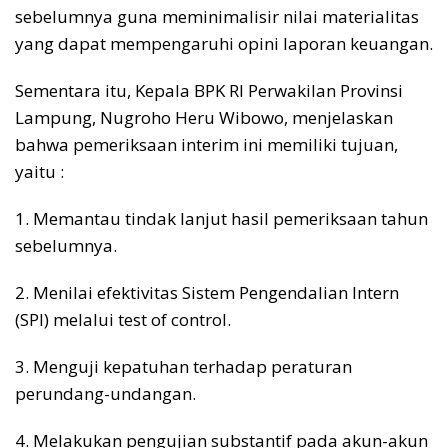
sebelumnya guna meminimalisir nilai materialitas
yang dapat mempengaruhi opini laporan keuangan.
Sementara itu, Kepala BPK RI Perwakilan Provinsi
Lampung, Nugroho Heru Wibowo, menjelaskan
bahwa pemeriksaan interim ini memiliki tujuan,
yaitu :
1. Memantau tindak lanjut hasil pemeriksaan tahun
sebelumnya.
2. Menilai efektivitas Sistem Pengendalian Intern
(SPI) melalui test of control.
3. Menguji kepatuhan terhadap peraturan
perundang-undangan.
4. Melakukan pengujian substantif pada akun-akun