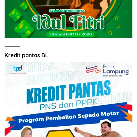
Kredit pantas BL