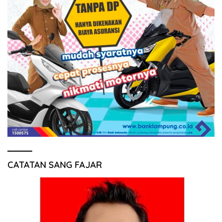
CATATAN SANG FAJAR