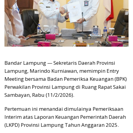
Bandar Lampung — Sekretaris Daerah Provinsi
Lampung, Marindo Kurniawan, memimpin Entry
Meeting bersama Badan Pemeriksa Keuangan (BPK)
Perwakilan Provinsi Lampung di Ruang Rapat Sakai
Sambayan, Rabu (11/2/2026).
Pertemuan ini menandai dimulainya Pemeriksaan
Interim atas Laporan Keuangan Pemerintah Daerah
(LKPD) Provinsi Lampung Tahun Anggaran 2025.