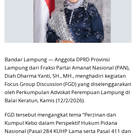
Bandar Lampung — Anggota DPRD Provinsi
Lampung dari Fraksi Partai Amanat Nasional (PAN),
Diah Dharma Yanti, SH., MH., menghadiri kegiatan
Focus Group Discussion (FGD) yang diselenggarakan
oleh Perkumpulan Advokat Perempuan Lampung di
Balai Keratun, Kamis (12/2/2026).
FGD tersebut mengangkat tema “Perzinan dan
Kumpul Kebo dalam Perspektif Hukum Pidana
Nasional (Pasal 284 KUHP Lama serta Pasal 411 dan