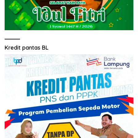
Kredit pantas BL