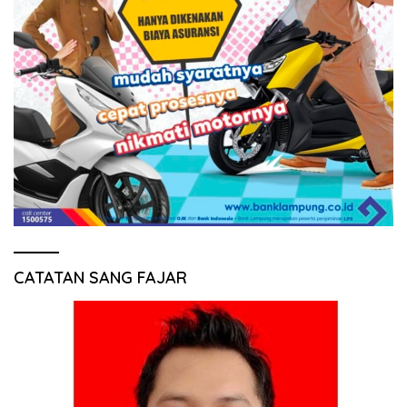
CATATAN SANG FAJAR