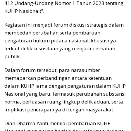
412 Undang-Undang Nomor 1 Tahun 2023 tentang
KUHP Nasional)”.
Kegiatan ini menjadi forum diskusi strategis dalam
membedah perubahan serta pembaruan
pengaturan hukum pidana nasional, khususnya
terkait delik kesusilaan yang menjadi perhatian
publik.
Dalam forum tersebut, para narasumber
memaparkan perbandingan antara ketentuan
dalam KUHP lama dengan pengaturan dalam KUHP
Nasional yang baru, termasuk perubahan substansi
norma, perluasan ruang lingkup delik aduan, serta
implikasi penerapannya di tengah masyarakat.
Diah Dharma Yanti menilai pembaruan KUHP