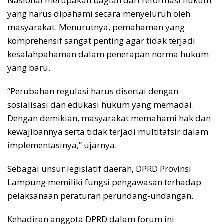
Nasional merupakan bagian dari reformasi hukum
yang harus dipahami secara menyeluruh oleh
masyarakat. Menurutnya, pemahaman yang
komprehensif sangat penting agar tidak terjadi
kesalahpahaman dalam penerapan norma hukum
yang baru.
“Perubahan regulasi harus disertai dengan
sosialisasi dan edukasi hukum yang memadai.
Dengan demikian, masyarakat memahami hak dan
kewajibannya serta tidak terjadi multitafsir dalam
implementasinya,” ujarnya.
Sebagai unsur legislatif daerah, DPRD Provinsi
Lampung memiliki fungsi pengawasan terhadap
pelaksanaan peraturan perundang-undangan.
Kehadiran anggota DPRD dalam forum ini