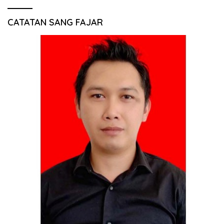
CATATAN SANG FAJAR