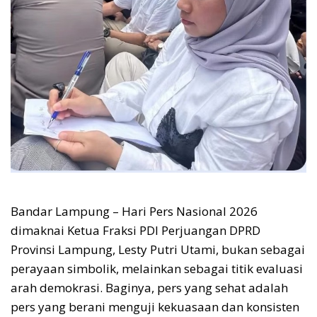
Bandar Lampung – Hari Pers Nasional 2026
dimaknai Ketua Fraksi PDI Perjuangan DPRD
Provinsi Lampung, Lesty Putri Utami, bukan sebagai
perayaan simbolik, melainkan sebagai titik evaluasi
arah demokrasi. Baginya, pers yang sehat adalah
pers yang berani menguji kekuasaan dan konsisten