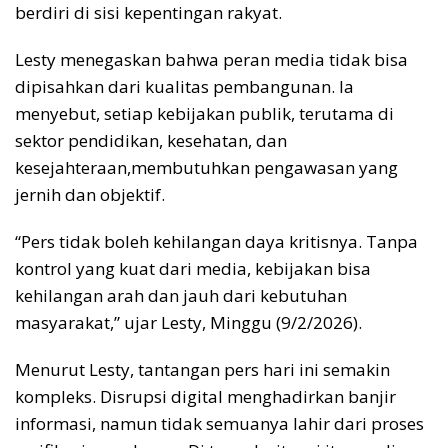
berdiri di sisi kepentingan rakyat.
Lesty menegaskan bahwa peran media tidak bisa
dipisahkan dari kualitas pembangunan. Ia
menyebut, setiap kebijakan publik, terutama di
sektor pendidikan, kesehatan, dan
kesejahteraan,membutuhkan pengawasan yang
jernih dan objektif.
“Pers tidak boleh kehilangan daya kritisnya. Tanpa
kontrol yang kuat dari media, kebijakan bisa
kehilangan arah dan jauh dari kebutuhan
masyarakat,” ujar Lesty, Minggu (9/2/2026).
Menurut Lesty, tantangan pers hari ini semakin
kompleks. Disrupsi digital menghadirkan banjir
informasi, namun tidak semuanya lahir dari proses