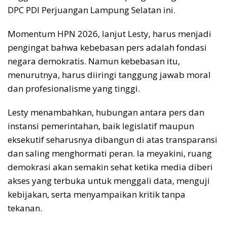
DPC PDI Perjuangan Lampung Selatan ini.
Momentum HPN 2026, lanjut Lesty, harus menjadi
pengingat bahwa kebebasan pers adalah fondasi
negara demokratis. Namun kebebasan itu,
menurutnya, harus diiringi tanggung jawab moral
dan profesionalisme yang tinggi.
Lesty menambahkan, hubungan antara pers dan
instansi pemerintahan, baik legislatif maupun
eksekutif seharusnya dibangun di atas transparansi
dan saling menghormati peran. Ia meyakini, ruang
demokrasi akan semakin sehat ketika media diberi
akses yang terbuka untuk menggali data, menguji
kebijakan, serta menyampaikan kritik tanpa
tekanan.