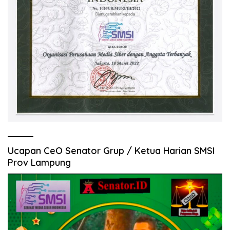
Ucapan CeO Senator Grup / Ketua Harian SMSI
Prov Lampung