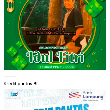
Kredit pantas BL