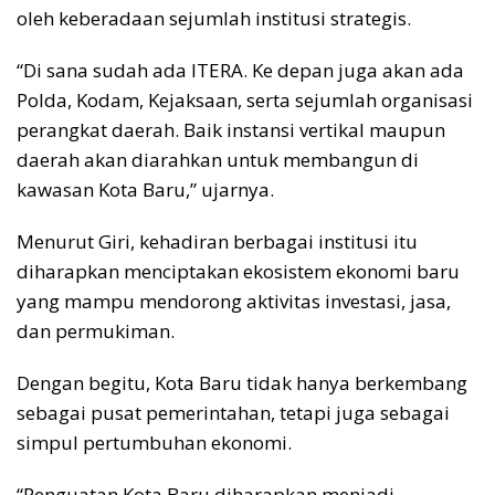
oleh keberadaan sejumlah institusi strategis.
“Di sana sudah ada ITERA. Ke depan juga akan ada
Polda, Kodam, Kejaksaan, serta sejumlah organisasi
perangkat daerah. Baik instansi vertikal maupun
daerah akan diarahkan untuk membangun di
kawasan Kota Baru,” ujarnya.
Menurut Giri, kehadiran berbagai institusi itu
diharapkan menciptakan ekosistem ekonomi baru
yang mampu mendorong aktivitas investasi, jasa,
dan permukiman.
Dengan begitu, Kota Baru tidak hanya berkembang
sebagai pusat pemerintahan, tetapi juga sebagai
simpul pertumbuhan ekonomi.
“Penguatan Kota Baru diharapkan menjadi