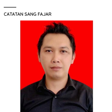
CATATAN SANG FAJAR