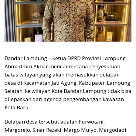
Bandar Lampung – Ketua DPRD Provinsi Lampung
Ahmad Giri Akbar menilai rencana penyesuaian
batas wilayah yang akan memasukkan delapan
desa di Kecamatan Jati Agung, Kabupaten Lampung
Selatan, ke wilayah Kota Bandar Lampung tidak bisa
dilepaskan dari agenda pengembangan kawasan
Kota Baru.
Delapan desa tersebut adalah Purwotani,
Margorejo, Sinar Rezeki, Margo Mulyo, Margodadi,