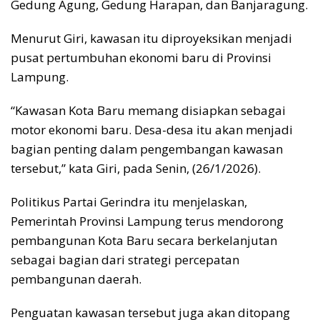
Gedung Agung, Gedung Harapan, dan Banjaragung.
Menurut Giri, kawasan itu diproyeksikan menjadi
pusat pertumbuhan ekonomi baru di Provinsi
Lampung.
“Kawasan Kota Baru memang disiapkan sebagai
motor ekonomi baru. Desa-desa itu akan menjadi
bagian penting dalam pengembangan kawasan
tersebut,” kata Giri, pada Senin, (26/1/2026).
Politikus Partai Gerindra itu menjelaskan,
Pemerintah Provinsi Lampung terus mendorong
pembangunan Kota Baru secara berkelanjutan
sebagai bagian dari strategi percepatan
pembangunan daerah.
Penguatan kawasan tersebut juga akan ditopang