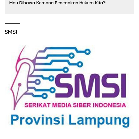
Mau Dibawa Kemana Penegakan Hukum Kita?!
SMSI