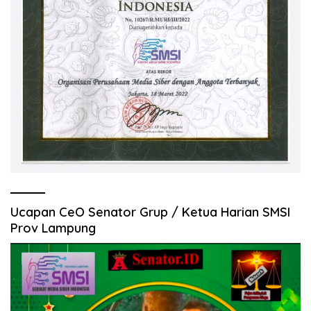
Ucapan CeO Senator Grup / Ketua Harian SMSI
Prov Lampung