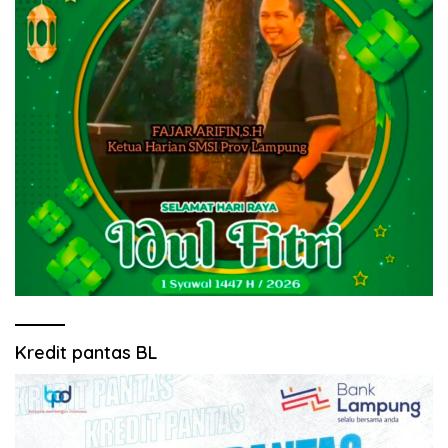
Kredit pantas BL