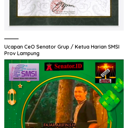
Ucapan CeO Senator Grup / Ketua Harian SMSI
Prov Lampung