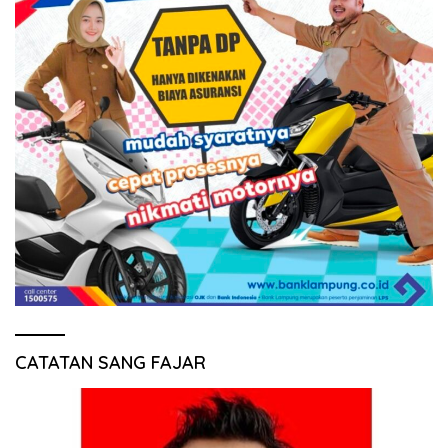
CATATAN SANG FAJAR