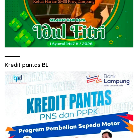
Kredit pantas BL