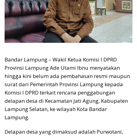
Bandar Lampung – Wakil Ketua Komisi I DPRD
Provinsi Lampung Ade Utami Ibnu menyatakan
hingga kini belum ada pembahasan resmi maupun
surat dari Pemerintah Provinsi Lampung kepada
Komisi I DPRD terkait rencana penggabungan
delapan desa di Kecamatan Jati Agung, Kabupaten
Lampung Selatan, ke wilayah Kota Bandar
Lampung.
Delapan desa yang dimaksud adalah Purwotani,