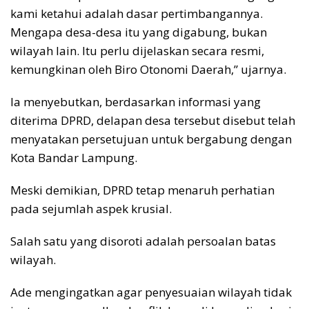
kami ketahui adalah dasar pertimbangannya.
Mengapa desa-desa itu yang digabung, bukan
wilayah lain. Itu perlu dijelaskan secara resmi,
kemungkinan oleh Biro Otonomi Daerah,” ujarnya.
Ia menyebutkan, berdasarkan informasi yang
diterima DPRD, delapan desa tersebut disebut telah
menyatakan persetujuan untuk bergabung dengan
Kota Bandar Lampung.
Meski demikian, DPRD tetap menaruh perhatian
pada sejumlah aspek krusial.
Salah satu yang disoroti adalah persoalan batas
wilayah.
Ade mengingatkan agar penyesuaian wilayah tidak