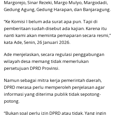
Margorejo, Sinar Rezeki, Margo Mulyo, Margodadi,
Gedung Agung, Gedung Harapan, dan Banjaragung.
“Ke Komisi I belum ada surat apa pun. Tapi di
pemberitaan sudah disebut ada kajian. Karena itu
nanti kami akan meminta pemaparan secara resmi,”
kata Ade, Senin, 26 Januari 2026.
Ade menjelaskan, secara regulasi penggabungan
wilayah desa memang tidak memerlukan
persetujuan DPRD Provinsi.
Namun sebagai mitra kerja pemerintah daerah,
DPRD merasa perlu memperoleh penjelasan agar
informasi yang diterima publik tidak sepotong-
potong.
“Bukan soal perlu izin DPRD atau tidak. Yang ingin