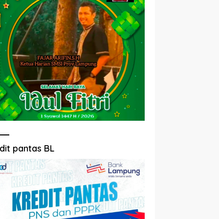
dit pantas BL