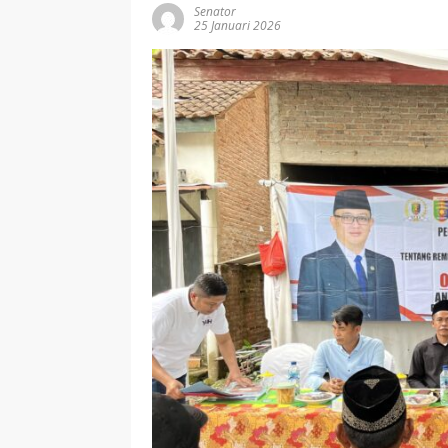
Senator
25 Januari 2026