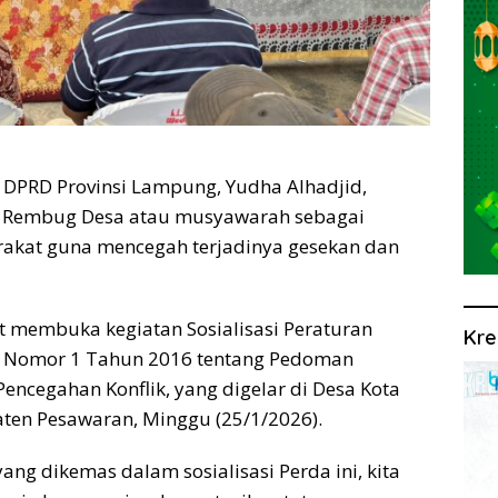
DPRD Provinsi Lampung, Yudha Alhadjid,
 Rembug Desa atau musyawarah sebagai
akat guna mencegah terjadinya gesekan dan
t membuka kegiatan Sosialisasi Peraturan
Kre
g Nomor 1 Tahun 2016 tentang Pedoman
ncegahan Konflik, yang digelar di Desa Kota
ten Pesawaran, Minggu (25/1/2026).
ang dikemas dalam sosialisasi Perda ini, kita