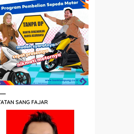
TATAN SANG FAJAR