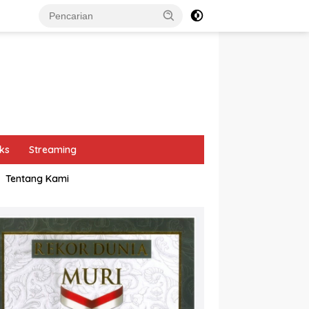
ks
Streaming
Tentang Kami