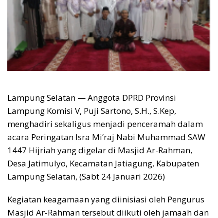
Lampung Selatan — Anggota DPRD Provinsi
Lampung Komisi V, Puji Sartono, S.H., S.Kep,
menghadiri sekaligus menjadi penceramah dalam
acara Peringatan Isra Mi’raj Nabi Muhammad SAW
1447 Hijriah yang digelar di Masjid Ar-Rahman,
Desa Jatimulyo, Kecamatan Jatiagung, Kabupaten
Lampung Selatan, (Sabt 24 Januari 2026)
Kegiatan keagamaan yang diinisiasi oleh Pengurus
Masjid Ar-Rahman tersebut diikuti oleh jamaah dan