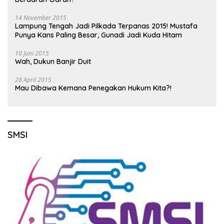
14 November 2015
Lampung Tengah Jadi Pilkada Terpanas 2015! Mustafa
Punya Kans Paling Besar, Gunadi Jadi Kuda Hitam
10 Juni 2015
Wah, Dukun Banjir Duit
28 April 2015
Mau Dibawa Kemana Penegakan Hukum Kita?!
SMSI