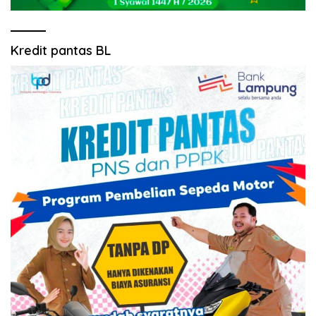
Kredit pantas BL