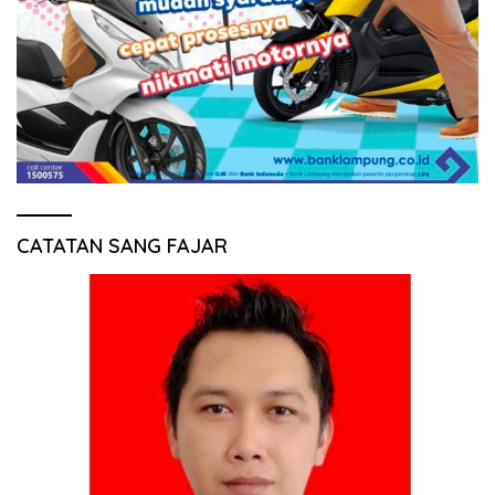
CATATAN SANG FAJAR