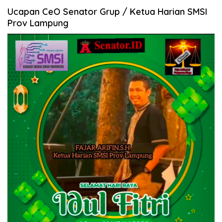
Ucapan CeO Senator Grup / Ketua Harian SMSI
Prov Lampung