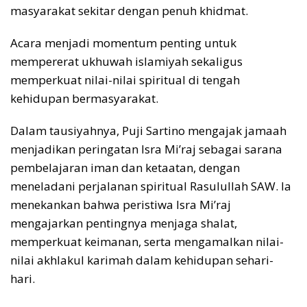
masyarakat sekitar dengan penuh khidmat.
Acara menjadi momentum penting untuk
mempererat ukhuwah islamiyah sekaligus
memperkuat nilai-nilai spiritual di tengah
kehidupan bermasyarakat.
Dalam tausiyahnya, Puji Sartino mengajak jamaah
menjadikan peringatan Isra Mi’raj sebagai sarana
pembelajaran iman dan ketaatan, dengan
meneladani perjalanan spiritual Rasulullah SAW. Ia
menekankan bahwa peristiwa Isra Mi’raj
mengajarkan pentingnya menjaga shalat,
memperkuat keimanan, serta mengamalkan nilai-
nilai akhlakul karimah dalam kehidupan sehari-
hari.