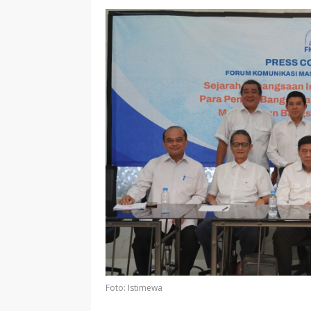
Foto: Istimewa