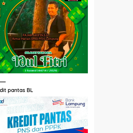
dit pantas BL