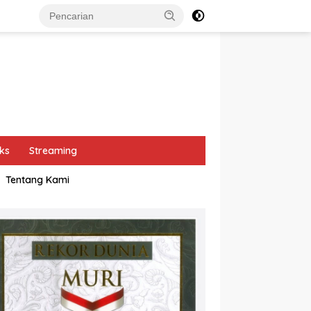
ks
Streaming
Tentang Kami