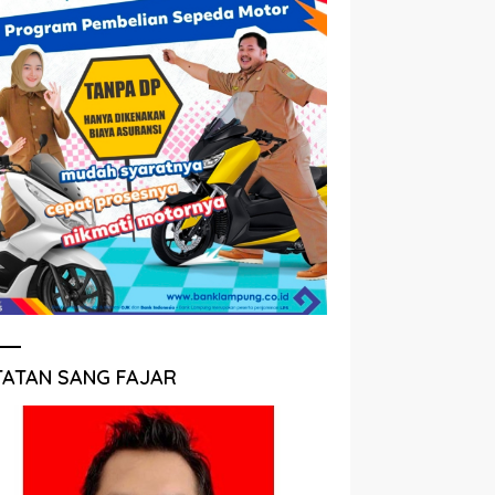
TATAN SANG FAJAR