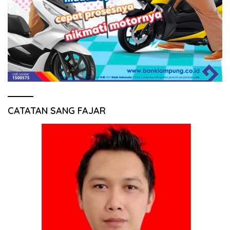
CATATAN SANG FAJAR