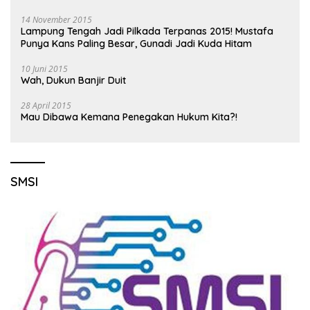
14 November 2015
Lampung Tengah Jadi Pilkada Terpanas 2015! Mustafa
Punya Kans Paling Besar, Gunadi Jadi Kuda Hitam
10 Juni 2015
Wah, Dukun Banjir Duit
28 April 2015
Mau Dibawa Kemana Penegakan Hukum Kita?!
SMSI