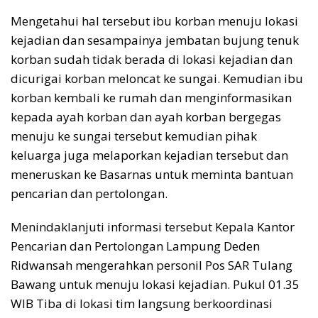
Mengetahui hal tersebut ibu korban menuju lokasi
kejadian dan sesampainya jembatan bujung tenuk
korban sudah tidak berada di lokasi kejadian dan
dicurigai korban meloncat ke sungai. Kemudian ibu
korban kembali ke rumah dan menginformasikan
kepada ayah korban dan ayah korban bergegas
menuju ke sungai tersebut kemudian pihak
keluarga juga melaporkan kejadian tersebut dan
meneruskan ke Basarnas untuk meminta bantuan
pencarian dan pertolongan.
Menindaklanjuti informasi tersebut Kepala Kantor
Pencarian dan Pertolongan Lampung Deden
Ridwansah mengerahkan personil Pos SAR Tulang
Bawang untuk menuju lokasi kejadian. Pukul 01.35
WIB Tiba di lokasi tim langsung berkoordinasi