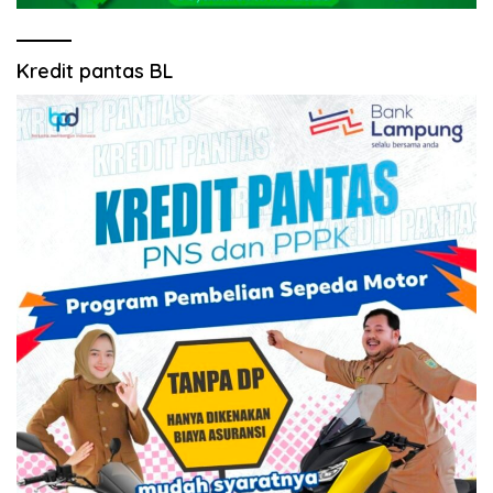
Kredit pantas BL