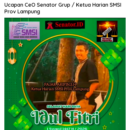
Ucapan CeO Senator Grup / Ketua Harian SMSI
Prov Lampung