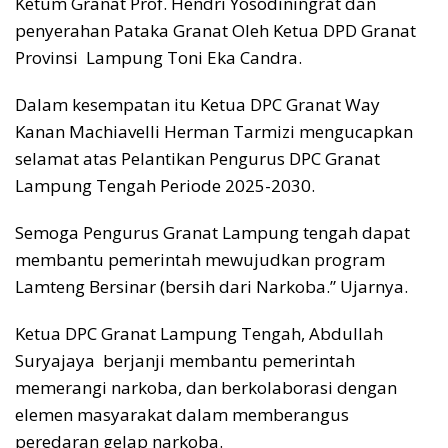
Ketum Granat Prof. Hendri Yosodiningrat dan
penyerahan Pataka Granat Oleh Ketua DPD Granat
Provinsi Lampung Toni Eka Candra.
Dalam kesempatan itu Ketua DPC Granat Way
Kanan Machiavelli Herman Tarmizi mengucapkan
selamat atas Pelantikan Pengurus DPC Granat
Lampung Tengah Periode 2025-2030.
Semoga Pengurus Granat Lampung tengah dapat
membantu pemerintah mewujudkan program
Lamteng Bersinar (bersih dari Narkoba.” Ujarnya.
Ketua DPC Granat Lampung Tengah, Abdullah
Suryajaya berjanji membantu pemerintah
memerangi narkoba, dan berkolaborasi dengan
elemen masyarakat dalam memberangus
peredaran gelap narkoba.