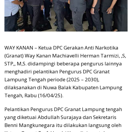
WAY KANAN – Ketua DPC Gerakan Anti Narkotika
(Granat) Way Kanan Machiavelli Herman Tarmizi, ,S,
STP,, M,S. didampingi beberapa pengurus lainnya
menghadiri pelantikan Pengurus DPC Granat
Lampung Tengah periode (2025 – 2030),
dilaksanakan di Nuwa Balak Kabupaten Lampung
Tengah, Rabu (16/04/25).
Pelantikan Pengurus DPC Granat Lampung tengah
yang diketuai Abdullah Surajaya dan Sekretaris
Benni Mangkunegara itu dilakukan langsung oleh