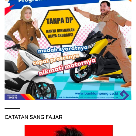
CATATAN SANG FAJAR