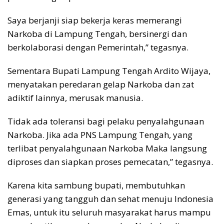
Saya berjanji siap bekerja keras memerangi
Narkoba di Lampung Tengah, bersinergi dan
berkolaborasi dengan Pemerintah,” tegasnya.
Sementara Bupati Lampung Tengah Ardito Wijaya,
menyatakan peredaran gelap Narkoba dan zat
adiktif lainnya, merusak manusia.
Tidak ada toleransi bagi pelaku penyalahgunaan
Narkoba. Jika ada PNS Lampung Tengah, yang
terlibat penyalahgunaan Narkoba Maka langsung
diproses dan siapkan proses pemecatan,” tegasnya.
Karena kita sambung bupati, membutuhkan
generasi yang tangguh dan sehat menuju Indonesia
Emas, untuk itu seluruh masyarakat harus mampu