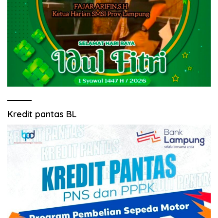
Kredit pantas BL