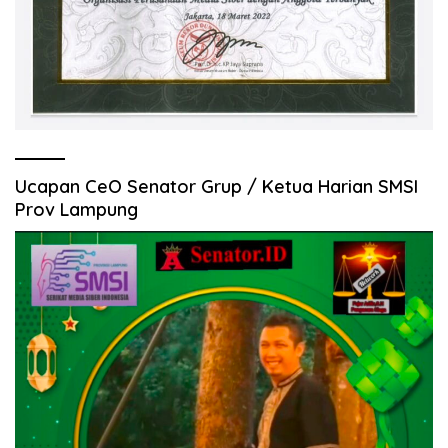
Ucapan CeO Senator Grup / Ketua Harian SMSI
Prov Lampung