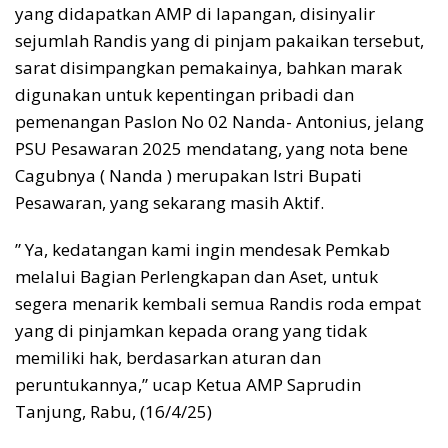
yang didapatkan AMP di lapangan, disinyalir
sejumlah Randis yang di pinjam pakaikan tersebut,
sarat disimpangkan pemakainya, bahkan marak
digunakan untuk kepentingan pribadi dan
pemenangan Paslon No 02 Nanda- Antonius, jelang
PSU Pesawaran 2025 mendatang, yang nota bene
Cagubnya ( Nanda ) merupakan Istri Bupati
Pesawaran, yang sekarang masih Aktif.
” Ya, kedatangan kami ingin mendesak Pemkab
melalui Bagian Perlengkapan dan Aset, untuk
segera menarik kembali semua Randis roda empat
yang di pinjamkan kepada orang yang tidak
memiliki hak, berdasarkan aturan dan
peruntukannya,” ucap Ketua AMP Saprudin
Tanjung, Rabu, (16/4/25)