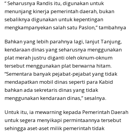
“ Seharusnya Randis itu, digunakan untuk
menunjang kinerja pemerintah daerah, bukan
sebaliknya digunakan untuk kepentingan
mengkampanyekan salah satu Paslon,” tambahnya
Bahkan yang lebih parahnya lagi, lanjut Tanjung,
kendaraan dinas yang seharusnya menggunakan
plat merah justru diganti oleh oknum-oknum
tersebut menggunakan plat berwarna hitam.
“Sementara banyak pejabat-pejabat yang tidak
mendapatkan mobil dinas seperti para Kabid
bahkan ada sekretaris dinas yang tidak
menggunakan kendaraan dinas,” sesalnya.
Untuk itu, ia mewarning kepada Pemerintah Daerah
untuk segera menyikapi permintaannya tersebut
sehingga aset-aset milik pemerintah tidak