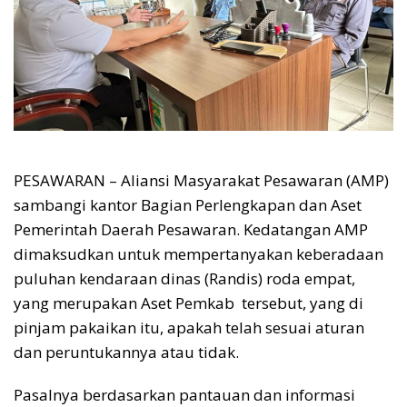
PESAWARAN – Aliansi Masyarakat Pesawaran (AMP)
sambangi kantor Bagian Perlengkapan dan Aset
Pemerintah Daerah Pesawaran. Kedatangan AMP
dimaksudkan untuk mempertanyakan keberadaan
puluhan kendaraan dinas (Randis) roda empat,
yang merupakan Aset Pemkab tersebut, yang di
pinjam pakaikan itu, apakah telah sesuai aturan
dan peruntukannya atau tidak.
Pasalnya berdasarkan pantauan dan informasi