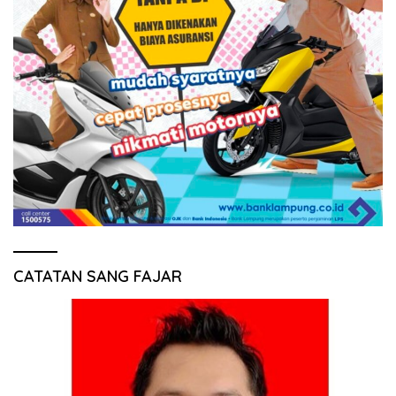
CATATAN SANG FAJAR