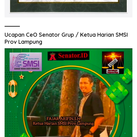
Ucapan CeO Senator Grup / Ketua Harian SMSI
Prov Lampung