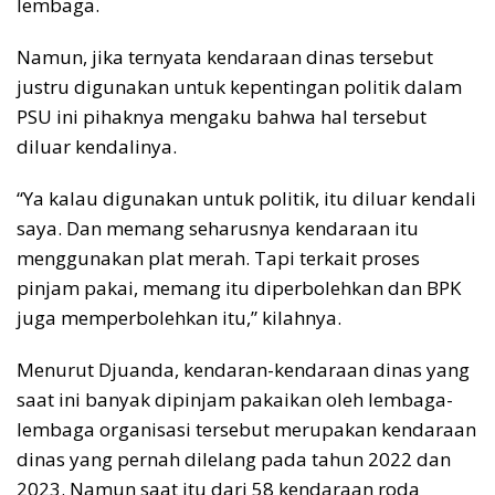
lembaga.
Namun, jika ternyata kendaraan dinas tersebut
justru digunakan untuk kepentingan politik dalam
PSU ini pihaknya mengaku bahwa hal tersebut
diluar kendalinya.
“Ya kalau digunakan untuk politik, itu diluar kendali
saya. Dan memang seharusnya kendaraan itu
menggunakan plat merah. Tapi terkait proses
pinjam pakai, memang itu diperbolehkan dan BPK
juga memperbolehkan itu,” kilahnya.
Menurut Djuanda, kendaran-kendaraan dinas yang
saat ini banyak dipinjam pakaikan oleh lembaga-
lembaga organisasi tersebut merupakan kendaraan
dinas yang pernah dilelang pada tahun 2022 dan
2023. Namun saat itu dari 58 kendaraan roda