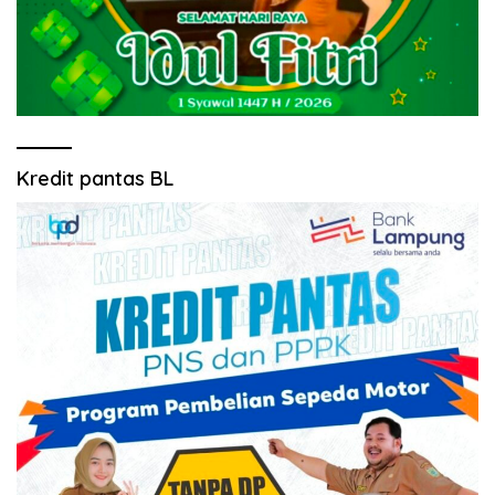
Kredit pantas BL