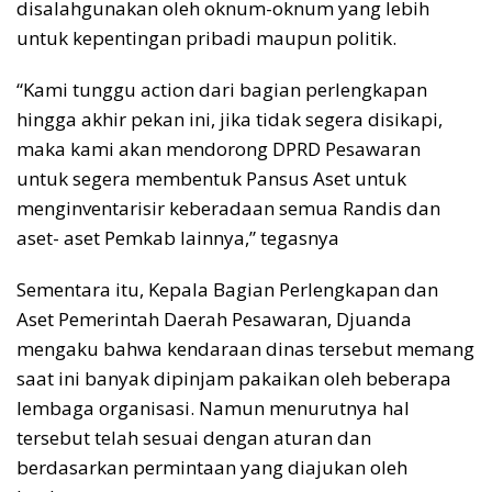
disalahgunakan oleh oknum-oknum yang lebih
untuk kepentingan pribadi maupun politik.
“Kami tunggu action dari bagian perlengkapan
hingga akhir pekan ini, jika tidak segera disikapi,
maka kami akan mendorong DPRD Pesawaran
untuk segera membentuk Pansus Aset untuk
menginventarisir keberadaan semua Randis dan
aset- aset Pemkab lainnya,” tegasnya
Sementara itu, Kepala Bagian Perlengkapan dan
Aset Pemerintah Daerah Pesawaran, Djuanda
mengaku bahwa kendaraan dinas tersebut memang
saat ini banyak dipinjam pakaikan oleh beberapa
lembaga organisasi. Namun menurutnya hal
tersebut telah sesuai dengan aturan dan
berdasarkan permintaan yang diajukan oleh