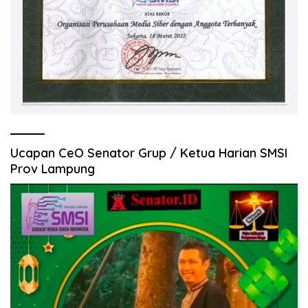
Ucapan CeO Senator Grup / Ketua Harian SMSI
Prov Lampung