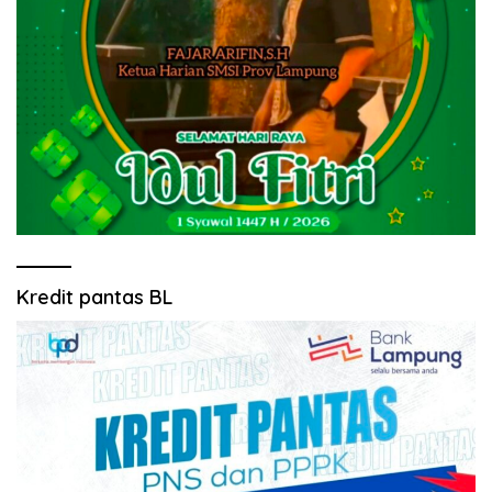
Kredit pantas BL