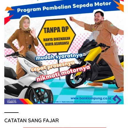
CATATAN SANG FAJAR