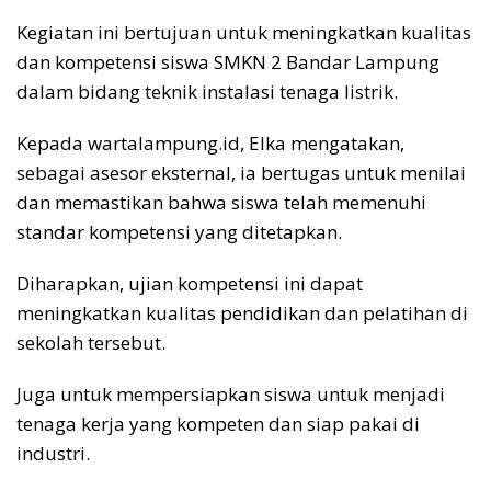
Kegiatan ini bertujuan untuk meningkatkan kualitas
dan kompetensi siswa SMKN 2 Bandar Lampung
dalam bidang teknik instalasi tenaga listrik.
Kepada wartalampung.id, Elka mengatakan,
sebagai asesor eksternal, ia bertugas untuk menilai
dan memastikan bahwa siswa telah memenuhi
standar kompetensi yang ditetapkan.
Diharapkan, ujian kompetensi ini dapat
meningkatkan kualitas pendidikan dan pelatihan di
sekolah tersebut.
Juga untuk mempersiapkan siswa untuk menjadi
tenaga kerja yang kompeten dan siap pakai di
industri.