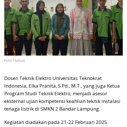
Foto: Humas
Dosen Teknik Elektro Universitas Teknokrat
Indonesia, Elka Pranita, S.Pd., M.T., yang juga Ketua
Program Studi Teknik Elektro, menjadi asesor
eksternal ujian kompetensi keahlian teknik instalasi
tenaga listrik di SMKN 2 Bandar Lampung.
Kegiatan diadakan pada 21-22 Februari 2025.