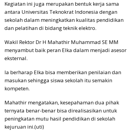
Kegiatan ini juga merupakan bentuk kerja sama
antara Universitas Teknokrat Indonesia dengan
sekolah dalam meningkatkan kualitas pendidikan
dan pelatihan di bidang teknik elektro.
Wakil Rektor Dr H Mahathir Muhammad SE MM
menyambut baik peran Elka dalam menjadi asesor
eksternal.
Ia berharap Elka bisa memberikan penilaian dan
masukan sehingga siswa sekolah itu semakin
kompeten.
Mahathir mengatakan, kesepahaman dua pihak
ternyata benar-benar bisa direalisasikan untuk
peningkatan mutu hasil pendidikan di sekolah
kejuruan ini.(uti)