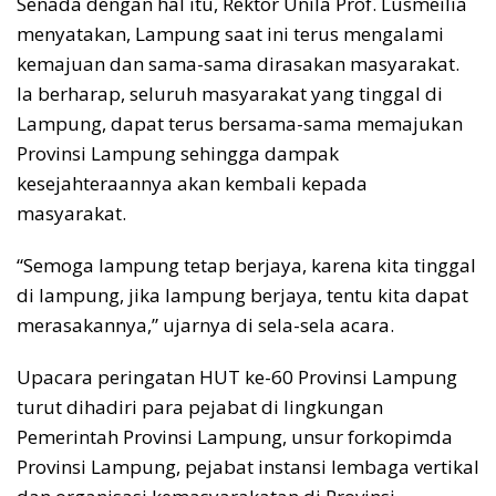
Senada dengan hal itu, Rektor Unila Prof. Lusmeilia
menyatakan, Lampung saat ini terus mengalami
kemajuan dan sama-sama dirasakan masyarakat.
Ia berharap, seluruh masyarakat yang tinggal di
Lampung, dapat terus bersama-sama memajukan
Provinsi Lampung sehingga dampak
kesejahteraannya akan kembali kepada
masyarakat.
“Semoga lampung tetap berjaya, karena kita tinggal
di lampung, jika lampung berjaya, tentu kita dapat
merasakannya,” ujarnya di sela-sela acara.
Upacara peringatan HUT ke-60 Provinsi Lampung
turut dihadiri para pejabat di lingkungan
Pemerintah Provinsi Lampung, unsur forkopimda
Provinsi Lampung, pejabat instansi lembaga vertikal