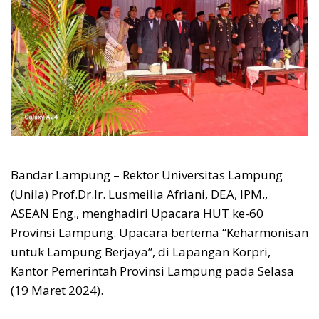
Bandar Lampung – Rektor Universitas Lampung
(Unila) Prof.Dr.Ir. Lusmeilia Afriani, DEA, IPM.,
ASEAN Eng., menghadiri Upacara HUT ke-60
Provinsi Lampung. Upacara bertema “Keharmonisan
untuk Lampung Berjaya”, di Lapangan Korpri,
Kantor Pemerintah Provinsi Lampung pada Selasa
(19 Maret 2024).