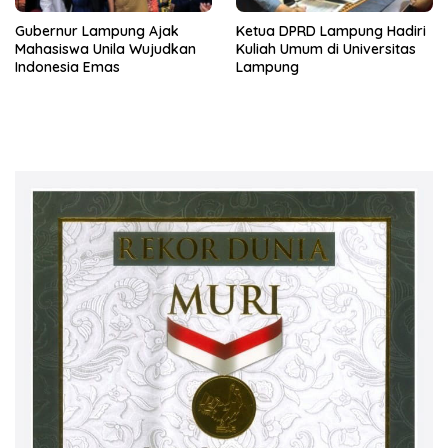
Gubernur Lampung Ajak
Ketua DPRD Lampung Hadiri
Mahasiswa Unila Wujudkan
Kuliah Umum di Universitas
Indonesia Emas
Lampung