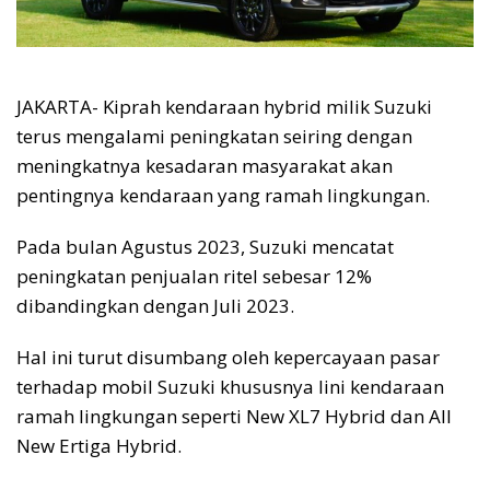
JAKARTA- Kiprah kendaraan hybrid milik Suzuki
terus mengalami peningkatan seiring dengan
meningkatnya kesadaran masyarakat akan
pentingnya kendaraan yang ramah lingkungan.
Pada bulan Agustus 2023, Suzuki mencatat
peningkatan penjualan ritel sebesar 12%
dibandingkan dengan Juli 2023.
Hal ini turut disumbang oleh kepercayaan pasar
terhadap mobil Suzuki khususnya lini kendaraan
ramah lingkungan seperti New XL7 Hybrid dan All
New Ertiga Hybrid.