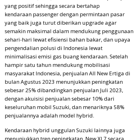
yang positif sehingga secara bertahap
kendaraan passenger dengan permintaan pasar
yang baik juga turut diberikan upgrade agar
semakin maksimal dalam mendukung penggunaan
sehari-hari lewat efisiensi bahan bakar, dan upaya
pengendalian polusi di Indonesia lewat
minimalisasi emisi gas buang kendaraan. Setelah
hampir satu tahun mendukung mobilisasi
masyarakat Indonesia, penjualan All New Ertiga di
bulan Agustus 2023 menunjukkan peningkatan
sebesar 25% dibandingkan penjualan Juli 2023,
dengan akuisisi penjualan sebesar 10% dari
keseluruhan mobil Suzuki, dan menariknya 58%
penjualannya adalah model hybrid.
Kendaraan hybrid unggulan Suzuki lainnya juga
menunjukkan tren peningkatan. New XL7 secara