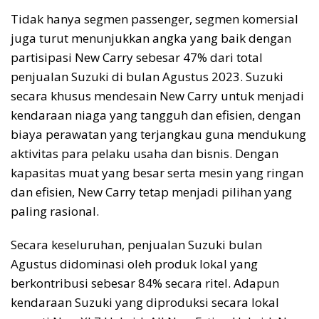
Tidak hanya segmen passenger, segmen komersial
juga turut menunjukkan angka yang baik dengan
partisipasi New Carry sebesar 47% dari total
penjualan Suzuki di bulan Agustus 2023. Suzuki
secara khusus mendesain New Carry untuk menjadi
kendaraan niaga yang tangguh dan efisien, dengan
biaya perawatan yang terjangkau guna mendukung
aktivitas para pelaku usaha dan bisnis. Dengan
kapasitas muat yang besar serta mesin yang ringan
dan efisien, New Carry tetap menjadi pilihan yang
paling rasional.
Secara keseluruhan, penjualan Suzuki bulan
Agustus didominasi oleh produk lokal yang
berkontribusi sebesar 84% secara ritel. Adapun
kendaraan Suzuki yang diproduksi secara lokal