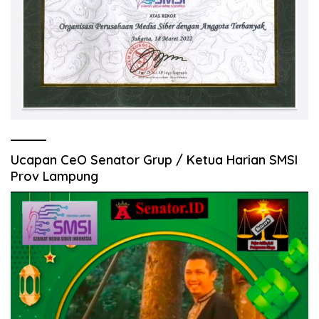
Ucapan CeO Senator Grup / Ketua Harian SMSI
Prov Lampung