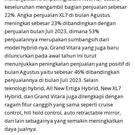
keseluruhan mengambil bagian penjualan sebesar
22%. Angka penjualan XL7 di bulan Agustus
meningkat sebesar 23% dibandingkan dengan
penjualan bulan Juli 2023, dimana 53%
penjualannya merupakan sumbangsih dari
model hybrid-nya. Grand Vitara yang juga baru
diluncurkan pada awal tahun ini turut
menunjukkan peningkatan penjualan yang positif di
bulan Agustus yaitu sebesar 46% dibandingkan
penjualannya di bulan Juli 2023. Selain
teknologi hybrid, All New Ertiga Hybrid, New XL7
Hybrid, dan Grand Vitara juga dilengkapi dengan
ragam fitur canggih yang sama seperti cruise
control, hill hold control, auto retractable mirror,
dan lain sebagainya yang semakin meningkatkan
daya jualnya.