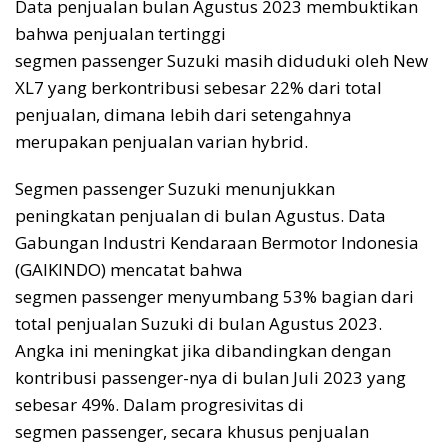
Data penjualan bulan Agustus 2023 membuktikan
bahwa penjualan tertinggi
segmen passenger Suzuki masih diduduki oleh New
XL7 yang berkontribusi sebesar 22% dari total
penjualan, dimana lebih dari setengahnya
merupakan penjualan varian hybrid.
Segmen passenger Suzuki menunjukkan
peningkatan penjualan di bulan Agustus. Data
Gabungan Industri Kendaraan Bermotor Indonesia
(GAIKINDO) mencatat bahwa
segmen passenger menyumbang 53% bagian dari
total penjualan Suzuki di bulan Agustus 2023.
Angka ini meningkat jika dibandingkan dengan
kontribusi passenger-nya di bulan Juli 2023 yang
sebesar 49%. Dalam progresivitas di
segmen passenger, secara khusus penjualan