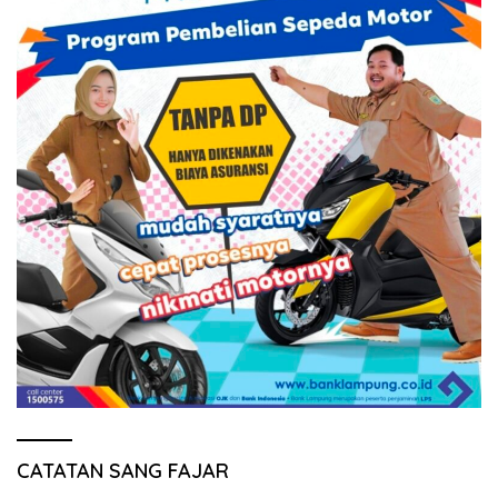
CATATAN SANG FAJAR