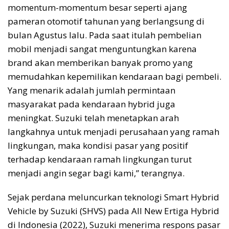
momentum-momentum besar seperti ajang
pameran otomotif tahunan yang berlangsung di
bulan Agustus lalu. Pada saat itulah pembelian
mobil menjadi sangat menguntungkan karena
brand akan memberikan banyak promo yang
memudahkan kepemilikan kendaraan bagi pembeli.
Yang menarik adalah jumlah permintaan
masyarakat pada kendaraan hybrid juga
meningkat. Suzuki telah menetapkan arah
langkahnya untuk menjadi perusahaan yang ramah
lingkungan, maka kondisi pasar yang positif
terhadap kendaraan ramah lingkungan turut
menjadi angin segar bagi kami,” terangnya.
Sejak perdana meluncurkan teknologi Smart Hybrid
Vehicle by Suzuki (SHVS) pada All New Ertiga Hybrid
di Indonesia (2022), Suzuki menerima respons pasar