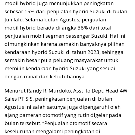
mobil hybrid juga menunjukkan peningkatan
sebesar 15% dari penjualan hybrid Suzuki di bulan
Juli lalu. Selama bulan Agustus, penjualan
mobil hybrid berada di angka 38% dari total
penjualan mobil segmen passenger Suzuki. Hal ini
dimungkinkan karena semakin banyaknya pilihan
kendaraan hybrid Suzuki di tahun 2023, sehingga
semakin besar pula peluang masyarakat untuk
memilih kendaraan hybrid Suzuki yang sesuai
dengan minat dan kebutuhannya.
Menurut Randy R. Murdoko, Asst. to Dept. Head 4W
Sales PT SIS, peningkatan penjualan di bulan
Agustus ini salah satunya juga dipengaruhi oleh
ajang pameran otomotif yang rutin digelar pada
bulan tersebut. “Penjualan otomotif secara
keseluruhan mengalami peningkatan di