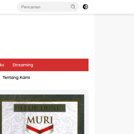
ks
Streaming
Tentang Kami