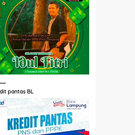
dit pantas BL