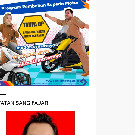
TATAN SANG FAJAR