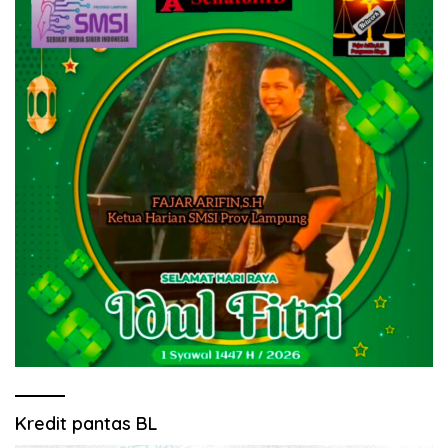
Kredit pantas BL