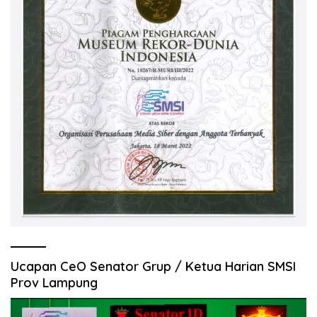
Ucapan CeO Senator Grup / Ketua Harian SMSI
Prov Lampung