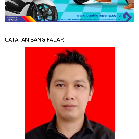
CATATAN SANG FAJAR