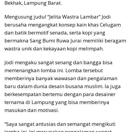
Bekhak, Lampung Barat.
Mengusung judul “Jelita Wastra Lambar” Jodi
berusaha mengangkat konsep kain khas Celugam
dan batik bermotif senada, serta kopi yang
bermakna Sang Bumi Ruwa Jurai memiliki beragam
wastra unik dan kekayaan kopi melimpah.
Jodi mengaku sangat senang dan bangga bisa
memenangkan lomba ini. Lomba tersebut
memberinya banyak wawasan dan pengalaman
baru dalam dunia desain busana muslim. Ia juga
berkesempatan bertemu dengan para desainer
ternama di Lampung yang bisa memberinya
masukan dan motivasi.
“Saya sangat antusias dan semangat mengikuti
lomba ini. Ini merupakan pengalaman sangat