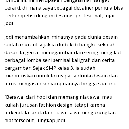
berarti, di mana saya sebagai desainer pemula bisa
berkompetisi dengan desainer profesional,” ujar
Jodi.
Jodi menambahkan, minatnya pada dunia desain
sudah muncul sejak ia duduk di bangku sekolah
dasar. Ia gemar menggambar dan sering mengikuti
berbagai lomba seni semisal kaligrafi dan cerita
bergambar. Sejak SMP kelas 3, ia sudah
memutuskan untuk fokus pada dunia desain dan
terus mengasah kemampuannya hingga saat ini.
“Berawal dari hobi dan memang niat awal mau
kuliah jurusan fashion design, tetapi karena
terkendala jarak dan biaya, saya mengurungkan
niat tersebut,” ungkap Jodi.