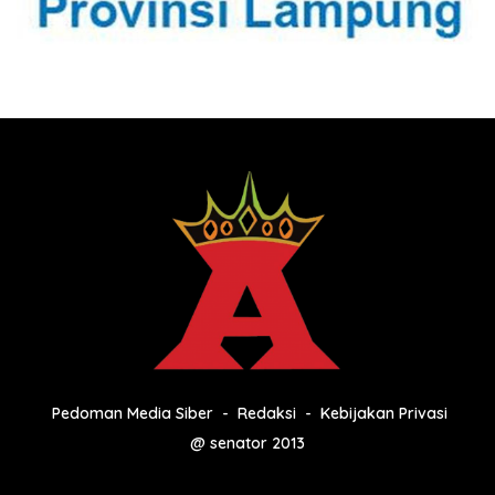
Pedoman Media Siber
Redaksi
Kebijakan Privasi
@ senator 2013