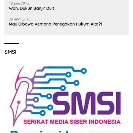
10 Juni 2015
Wah, Dukun Banjir Duit
28 April 2015
Mau Dibawa Kemana Penegakan Hukum Kita?!
SMSI