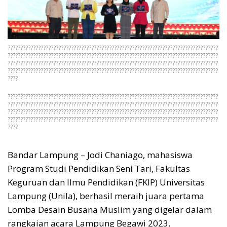
???????????????????????????????????????????????????????????????????????????????????
???????????????????????????????????????????????????????????????????????????????????
???????????????????????????????????????????????????????????????????????????????????
???????????????????????????????????????????????????????????????????????????????????
????
???????????????????????????????????????????????????????????????????????????????????
???????????????????????????????????????????????????????????????????????????????????
???????????????????????????????????????????????????????????????????????????????????
???????????????????????????????????????????????????????????????????????????????????
????
Bandar Lampung – Jodi Chaniago, mahasiswa
Program Studi Pendidikan Seni Tari, Fakultas
Keguruan dan Ilmu Pendidikan (FKIP) Universitas
Lampung (Unila), berhasil meraih juara pertama
Lomba Desain Busana Muslim yang digelar dalam
rangkaian acara Lampung Begawi 2023,