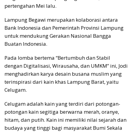
pertengahan Mei lalu.
Lampung Begawi merupakan kolaborasi antara
Bank Indonesia dan Pemerintah Provinsi Lampung
untuk mendukung Gerakan Nasional Bangga
Buatan Indonesia.
Pada lomba bertema “Bertumbuh dan Stabil
dengan Digitalisasi, Wirausaha, dan UMKM” ini, Jodi
menghadirkan karya desain busana muslim yang
terinspirasi dari kain khas Lampung Barat, yaitu
Celugam.
Celugam adalah kain yang terdiri dari potongan-
potongan kain segitiga berwarna merah, oranye,
hitam, dan putih. Kain ini memiliki nilai sejarah dan
budaya yang tinggi bagi masyarakat Bumi Sekala