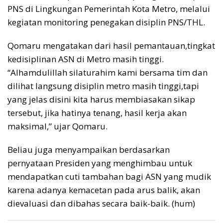
PNS di Lingkungan Pemerintah Kota Metro, melalui
kegiatan monitoring penegakan disiplin PNS/THL.
Qomaru mengatakan dari hasil pemantauan,tingkat
kedisiplinan ASN di Metro masih tinggi.
“Alhamdulillah silaturahim kami bersama tim dan
dilihat langsung disiplin metro masih tinggi,tapi
yang jelas disini kita harus membiasakan sikap
tersebut, jika hatinya tenang, hasil kerja akan
maksimal,” ujar Qomaru.
Beliau juga menyampaikan berdasarkan
pernyataan Presiden yang menghimbau untuk
mendapatkan cuti tambahan bagi ASN yang mudik
karena adanya kemacetan pada arus balik, akan
dievaluasi dan dibahas secara baik-baik. (hum)