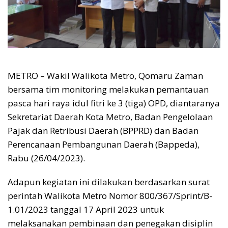
METRO – Wakil Walikota Metro, Qomaru Zaman
bersama tim monitoring melakukan pemantauan
pasca hari raya idul fitri ke 3 (tiga) OPD, diantaranya
Sekretariat Daerah Kota Metro, Badan Pengelolaan
Pajak dan Retribusi Daerah (BPPRD) dan Badan
Perencanaan Pembangunan Daerah (Bappeda),
Rabu (26/04/2023).
Adapun kegiatan ini dilakukan berdasarkan surat
perintah Walikota Metro Nomor 800/367/Sprint/B-
1.01/2023 tanggal 17 April 2023 untuk
melaksanakan pembinaan dan penegakan disiplin