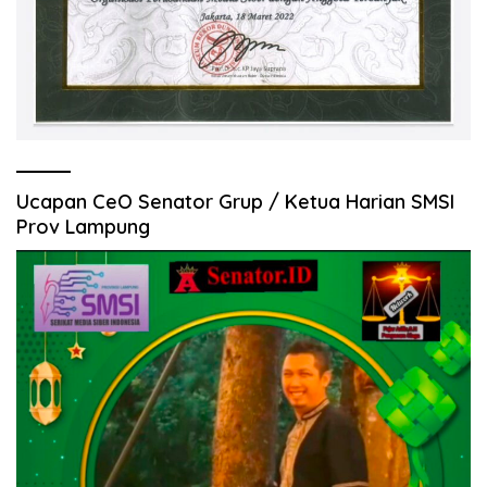
Ucapan CeO Senator Grup / Ketua Harian SMSI
Prov Lampung