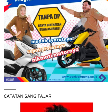
CATATAN SANG FAJAR