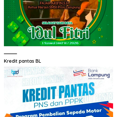
Kredit pantas BL