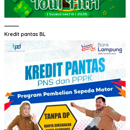
Kredit pantas BL