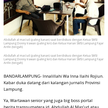
Abdullah al mas'ud (paling kanan) saat berdiskusi dengan Ketua SMSI
Lampung Donny Irawan (paling kiri) dan Ketua Harian SMSI Lampung Fajar
Arifin (tengah)
Abdullah al mas'ud (paling kanan) saat berdiskusi dengan Ketua SMSI
Lampung Donny Irawan (paling kiri) dan Ketua Harian SMSI Lampung Fajar
Arifin (tengah)
BANDARLAMPUNG- Innalillahi Wa Inna Ilaihi Rojiun.
Kabar duka datang dari kalangan jurnalis Provinsi
Lampung.
Ya, Wartawan senior yang juga big boss portal
berita transsumatera.id, Abdullah Al Mas’ud atau