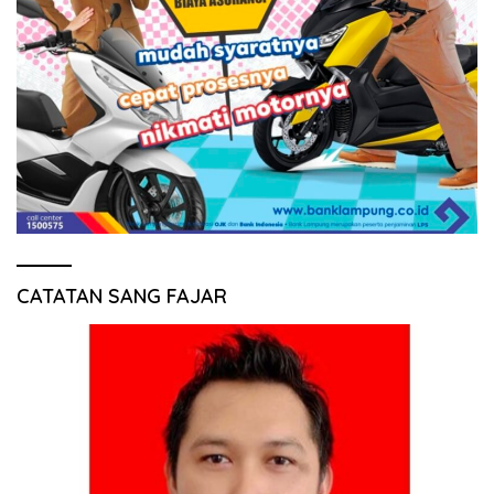
CATATAN SANG FAJAR