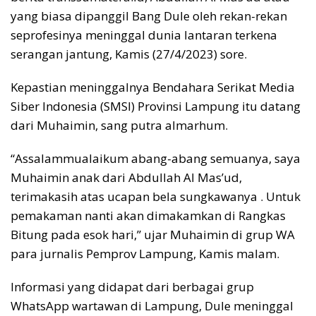
yang biasa dipanggil Bang Dule oleh rekan-rekan
seprofesinya meninggal dunia lantaran terkena
serangan jantung, Kamis (27/4/2023) sore.
Kepastian meninggalnya Bendahara Serikat Media
Siber Indonesia (SMSI) Provinsi Lampung itu datang
dari Muhaimin, sang putra almarhum.
“Assalammualaikum abang-abang semuanya, saya
Muhaimin anak dari Abdullah Al Mas’ud,
terimakasih atas ucapan bela sungkawanya . Untuk
pemakaman nanti akan dimakamkan di Rangkas
Bitung pada esok hari,” ujar Muhaimin di grup WA
para jurnalis Pemprov Lampung, Kamis malam.
Informasi yang didapat dari berbagai grup
WhatsApp wartawan di Lampung, Dule meninggal