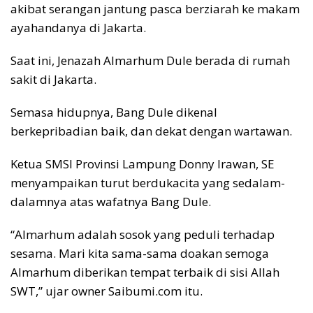
akibat serangan jantung pasca berziarah ke makam
ayahandanya di Jakarta.
Saat ini, Jenazah Almarhum Dule berada di rumah
sakit di Jakarta.
Semasa hidupnya, Bang Dule dikenal
berkepribadian baik, dan dekat dengan wartawan.
Ketua SMSI Provinsi Lampung Donny Irawan, SE
menyampaikan turut berdukacita yang sedalam-
dalamnya atas wafatnya Bang Dule.
“Almarhum adalah sosok yang peduli terhadap
sesama. Mari kita sama-sama doakan semoga
Almarhum diberikan tempat terbaik di sisi Allah
SWT,” ujar owner Saibumi.com itu.