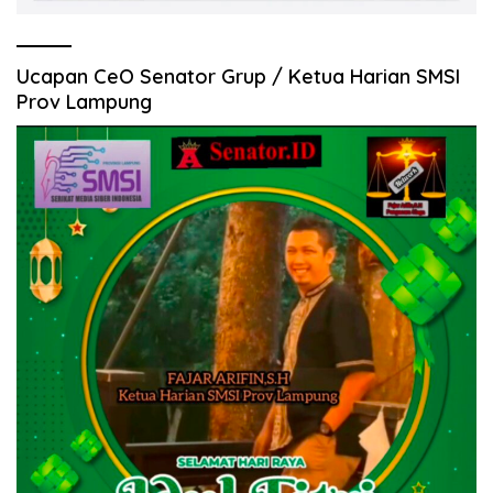
Ucapan CeO Senator Grup / Ketua Harian SMSI
Prov Lampung