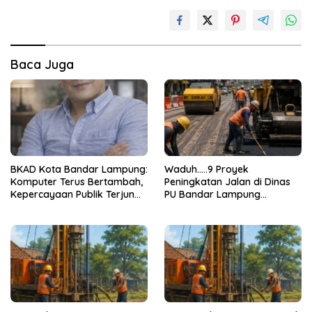
Baca Juga
BKAD Kota Bandar Lampung:
Waduh…..9 Proyek
Komputer Terus Bertambah,
Peningkatan Jalan di Dinas
Kepercayaan Publik Terjun
PU Bandar Lampung
Bebas
Bermasalah!