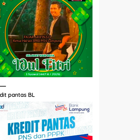
dit pantas BL