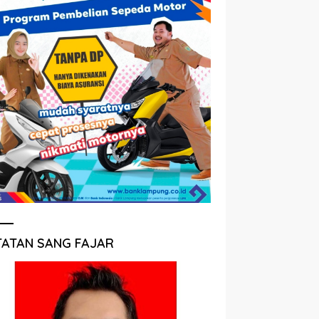
TATAN SANG FAJAR