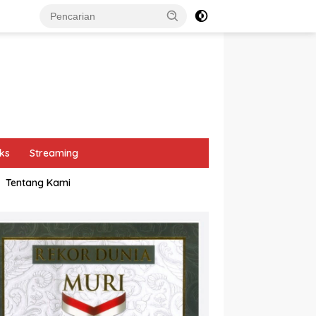
ks
Streaming
Tentang Kami