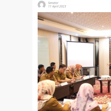
Senator
11 April 2023