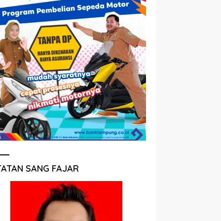
TATAN SANG FAJAR