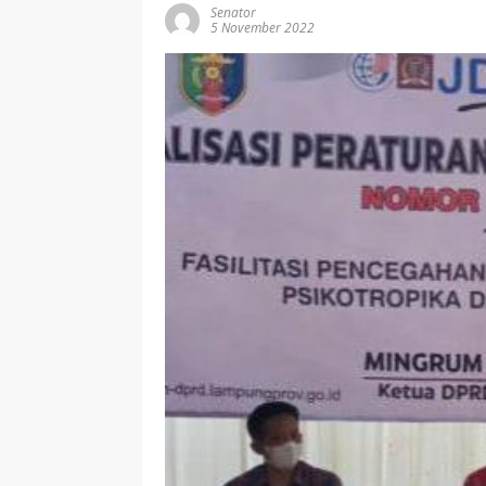
Senator
5 November 2022