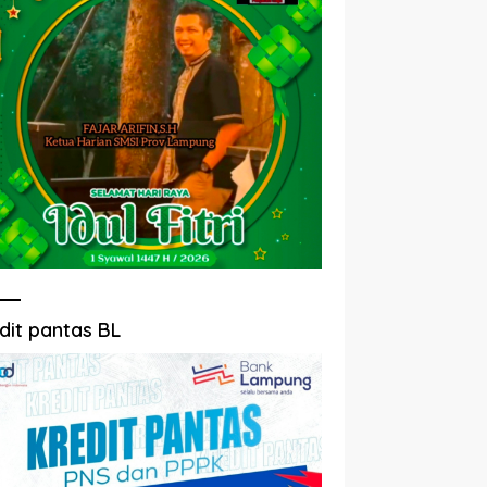
dit pantas BL