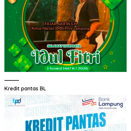
Kredit pantas BL