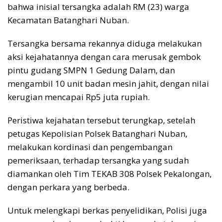
bahwa inisial tersangka adalah RM (23) warga
Kecamatan Batanghari Nuban.
Tersangka bersama rekannya diduga melakukan
aksi kejahatannya dengan cara merusak gembok
pintu gudang SMPN 1 Gedung Dalam, dan
mengambil 10 unit badan mesin jahit, dengan nilai
kerugian mencapai Rp5 juta rupiah.
Peristiwa kejahatan tersebut terungkap, setelah
petugas Kepolisian Polsek Batanghari Nuban,
melakukan kordinasi dan pengembangan
pemeriksaan, terhadap tersangka yang sudah
diamankan oleh Tim TEKAB 308 Polsek Pekalongan,
dengan perkara yang berbeda.
Untuk melengkapi berkas penyelidikan, Polisi juga