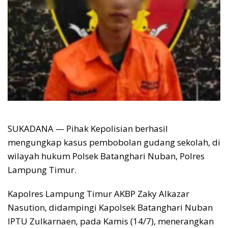
SUKADANA — Pihak Kepolisian berhasil
mengungkap kasus pembobolan gudang sekolah, di
wilayah hukum Polsek Batanghari Nuban, Polres
Lampung Timur.
Kapolres Lampung Timur AKBP Zaky Alkazar
Nasution, didampingi Kapolsek Batanghari Nuban
IPTU Zulkarnaen, pada Kamis (14/7), menerangkan