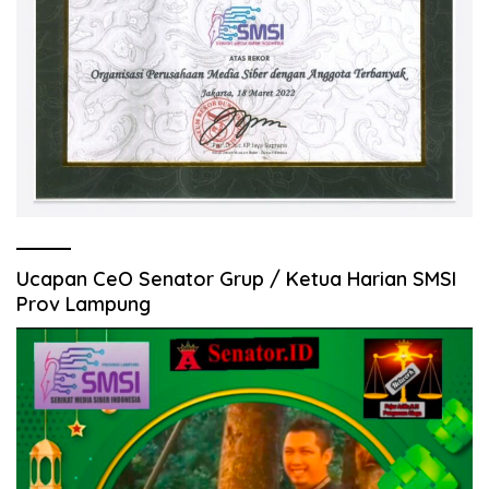
Ucapan CeO Senator Grup / Ketua Harian SMSI
Prov Lampung