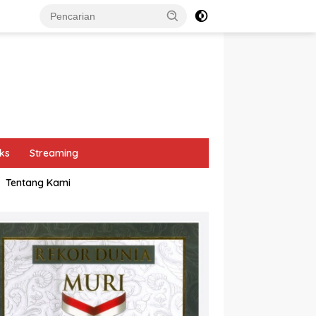
ks
Streaming
Tentang Kami