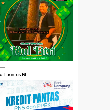
dit pantas BL