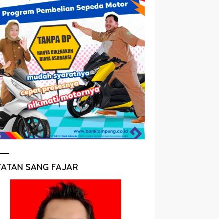
TATAN SANG FAJAR