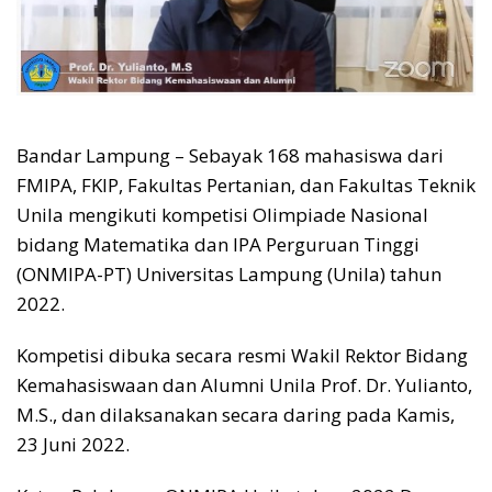
Bandar Lampung – Sebayak 168 mahasiswa dari
FMIPA, FKIP, Fakultas Pertanian, dan Fakultas Teknik
Unila mengikuti kompetisi Olimpiade Nasional
bidang Matematika dan IPA Perguruan Tinggi
(ONMIPA-PT) Universitas Lampung (Unila) tahun
2022.
Kompetisi dibuka secara resmi Wakil Rektor Bidang
Kemahasiswaan dan Alumni Unila Prof. Dr. Yulianto,
M.S., dan dilaksanakan secara daring pada Kamis,
23 Juni 2022.