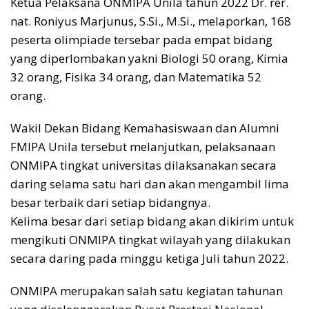
Ketua Pelaksana ONMIPA Unila tahun 2022 Dr. rer.
nat. Roniyus Marjunus, S.Si., M.Si., melaporkan, 168
peserta olimpiade tersebar pada empat bidang
yang diperlombakan yakni Biologi 50 orang, Kimia
32 orang, Fisika 34 orang, dan Matematika 52
orang.
Wakil Dekan Bidang Kemahasiswaan dan Alumni
FMIPA Unila tersebut melanjutkan, pelaksanaan
ONMIPA tingkat universitas dilaksanakan secara
daring selama satu hari dan akan mengambil lima
besar terbaik dari setiap bidangnya.
Kelima besar dari setiap bidang akan dikirim untuk
mengikuti ONMIPA tingkat wilayah yang dilakukan
secara daring pada minggu ketiga Juli tahun 2022.
ONMIPA merupakan salah satu kegiatan tahunan