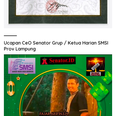
Ucapan CeO Senator Grup / Ketua Harian SMSI
Prov Lampung