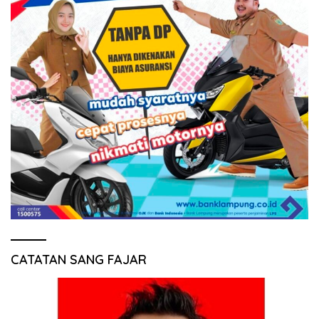
CATATAN SANG FAJAR