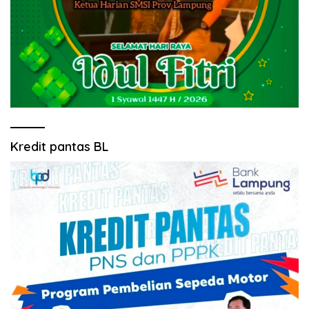
Kredit pantas BL