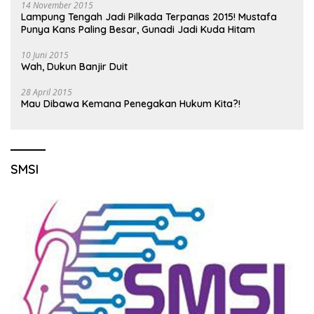
14 November 2015
Lampung Tengah Jadi Pilkada Terpanas 2015! Mustafa
Punya Kans Paling Besar, Gunadi Jadi Kuda Hitam
10 Juni 2015
Wah, Dukun Banjir Duit
28 April 2015
Mau Dibawa Kemana Penegakan Hukum Kita?!
SMSI