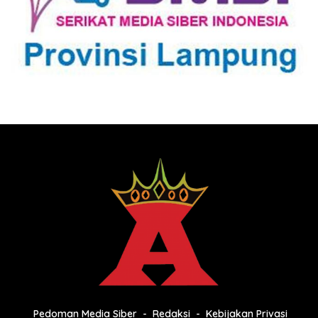
Pedoman Media Siber
Redaksi
Kebijakan Privasi