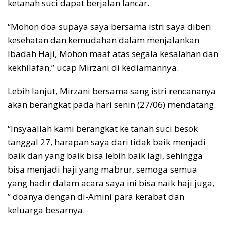
ketanah suci dapat berjalan lancar.
“Mohon doa supaya saya bersama istri saya diberi
kesehatan dan kemudahan dalam menjalankan
Ibadah Haji, Mohon maaf atas segala kesalahan dan
kekhilafan,” ucap Mirzani di kediamannya.
Lebih lanjut, Mirzani bersama sang istri rencananya
akan berangkat pada hari senin (27/06) mendatang.
“Insyaallah kami berangkat ke tanah suci besok
tanggal 27, harapan saya dari tidak baik menjadi
baik dan yang baik bisa lebih baik lagi, sehingga
bisa menjadi haji yang mabrur, semoga semua
yang hadir dalam acara saya ini bisa naik haji juga,
” doanya dengan di-Amini para kerabat dan
keluarga besarnya.