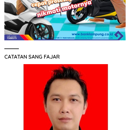
CATATAN SANG FAJAR