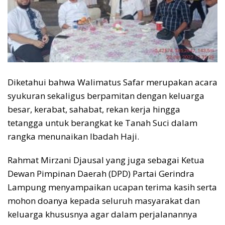
Diketahui bahwa Walimatus Safar merupakan acara
syukuran sekaligus berpamitan dengan keluarga
besar, kerabat, sahabat, rekan kerja hingga
tetangga untuk berangkat ke Tanah Suci dalam
rangka menunaikan Ibadah Haji.
Rahmat Mirzani Djausal yang juga sebagai Ketua
Dewan Pimpinan Daerah (DPD) Partai Gerindra
Lampung menyampaikan ucapan terima kasih serta
mohon doanya kepada seluruh masyarakat dan
keluarga khususnya agar dalam perjalanannya