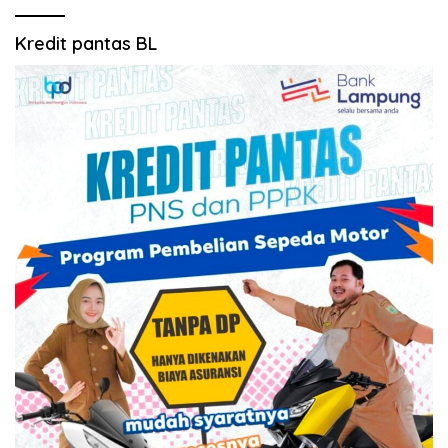
Kredit pantas BL