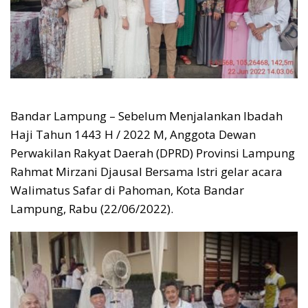
Bandar Lampung – Sebelum Menjalankan Ibadah
Haji Tahun 1443 H / 2022 M, Anggota Dewan
Perwakilan Rakyat Daerah (DPRD) Provinsi Lampung
Rahmat Mirzani Djausal Bersama Istri gelar acara
Walimatus Safar di Pahoman, Kota Bandar
Lampung, Rabu (22/06/2022).