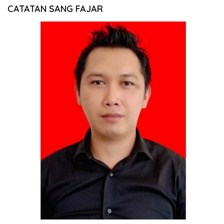
CATATAN SANG FAJAR