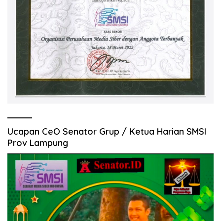
Ucapan CeO Senator Grup / Ketua Harian SMSI
Prov Lampung