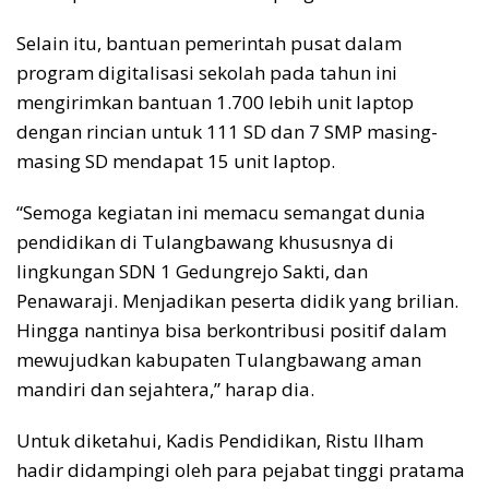
Selain itu, bantuan pemerintah pusat dalam
program digitalisasi sekolah pada tahun ini
mengirimkan bantuan 1.700 lebih unit laptop
dengan rincian untuk 111 SD dan 7 SMP masing-
masing SD mendapat 15 unit laptop.
“Semoga kegiatan ini memacu semangat dunia
pendidikan di Tulangbawang khususnya di
lingkungan SDN 1 Gedungrejo Sakti, dan
Penawaraji. Menjadikan peserta didik yang brilian.
Hingga nantinya bisa berkontribusi positif dalam
mewujudkan kabupaten Tulangbawang aman
mandiri dan sejahtera,” harap dia.
Untuk diketahui, Kadis Pendidikan, Ristu Ilham
hadir didampingi oleh para pejabat tinggi pratama