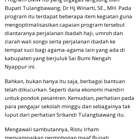
Bupati Tulangbawang, Dr Hj Winarti, SE., MH. Pada
program itu terdapat beberapa item kegiatan guna
mengoptimalisasikan capaian program tersebut
diantaranya perjalanan ibadah haji, umroh dan
ziarah wali songo serta perjalanan ibadah ke
tempat suci bagi agama-agama lain yang ada di
kabupaten yang berjuluk Sai Bumi Nengah
Nyappur ini.
Bahkan, bukan hanya itu saja, berbagai bantuan
telah dikucurkan. Seperti dana ekonomi mandiri
untuk pondok pesantren. Kemudian, perhatian pada
para pengajar sekolah minggu dan sebagainya tak
luput dari perhatian Srikandi Tulangbawang itu.
Mengawali sambutannya, Ristu Irham
menyampaikan permohonan maaf Bupati