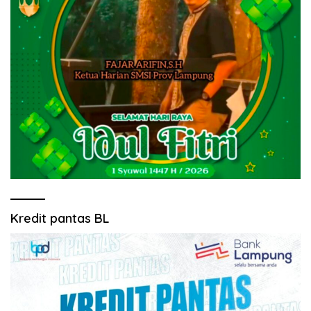
Kredit pantas BL