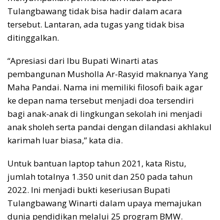
Tulangbawang tidak bisa hadir dalam acara
tersebut. Lantaran, ada tugas yang tidak bisa
ditinggalkan.
“Apresiasi dari Ibu Bupati Winarti atas
pembangunan Musholla Ar-Rasyid maknanya Yang
Maha Pandai. Nama ini memiliki filosofi baik agar
ke depan nama tersebut menjadi doa tersendiri
bagi anak-anak di lingkungan sekolah ini menjadi
anak sholeh serta pandai dengan dilandasi akhlakul
karimah luar biasa,” kata dia.
Untuk bantuan laptop tahun 2021, kata Ristu,
jumlah totalnya 1.350 unit dan 250 pada tahun
2022. Ini menjadi bukti keseriusan Bupati
Tulangbawang Winarti dalam upaya memajukan
dunia pendidikan melalui 25 program BMW.