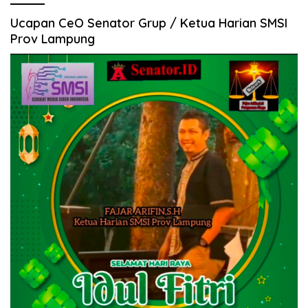
Ucapan CeO Senator Grup / Ketua Harian SMSI
Prov Lampung