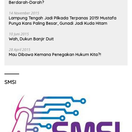
Berdarah-Darah?
14 November 2015
Lampung Tengah Jadi Pilkada Terpanas 2015! Mustafa
Punya Kans Paling Besar, Gunadi Jadi Kuda Hitam
10 Juni 2015
Wah, Dukun Banjir Duit
28 April 2015
Mau Dibawa Kemana Penegakan Hukum Kita?!
SMSI