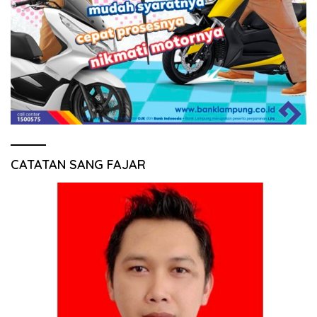
CATATAN SANG FAJAR