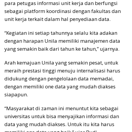
para petugas informasi unit kerja dan berfungsi
sebagai platform koordinasi dengan fakultas dan
unit kerja terkait dalam hal penyediaan data.
“Kegiatan ini setiap tahunnya selalu kita adakan
dengan harapan Unila memiliki manajemen data
yang semakin baik dari tahun ke tahun,” ujarnya.
Arah kemajuan Unila yang semakin pesat, untuk
meraih prestasi tinggi menuju internalisasi harus
didukung dengan pengelolaan data memadai,
dengan memiliki one data yang mudah diakses
siapapun.
“Masyarakat di zaman ini menuntut kita sebagai
universitas untuk bisa menyajikan informasi dan
data yang mudah diakses. Untuk itu kita harus