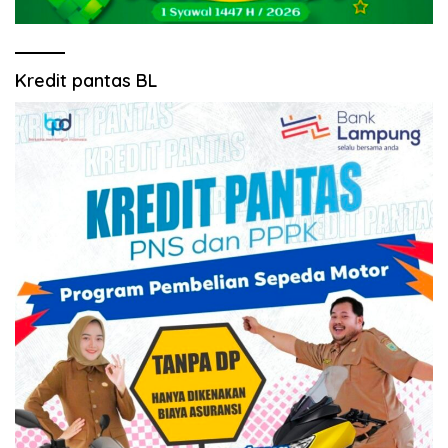
Kredit pantas BL