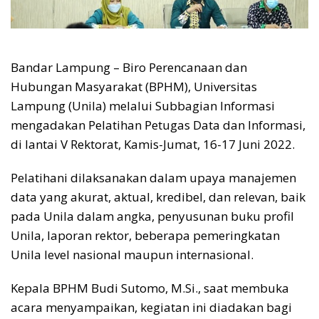
Bandar Lampung – Biro Perencanaan dan
Hubungan Masyarakat (BPHM), Universitas
Lampung (Unila) melalui Subbagian Informasi
mengadakan Pelatihan Petugas Data dan Informasi,
di lantai V Rektorat, Kamis-Jumat, 16-17 Juni 2022.
Pelatihani dilaksanakan dalam upaya manajemen
data yang akurat, aktual, kredibel, dan relevan, baik
pada Unila dalam angka, penyusunan buku profil
Unila, laporan rektor, beberapa pemeringkatan
Unila level nasional maupun internasional.
Kepala BPHM Budi Sutomo, M.Si., saat membuka
acara menyampaikan, kegiatan ini diadakan bagi