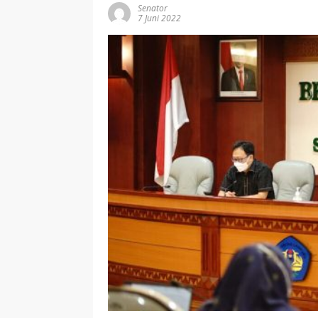
Senator
7 Juni 2022