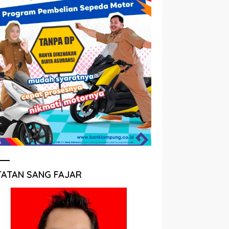
TATAN SANG FAJAR