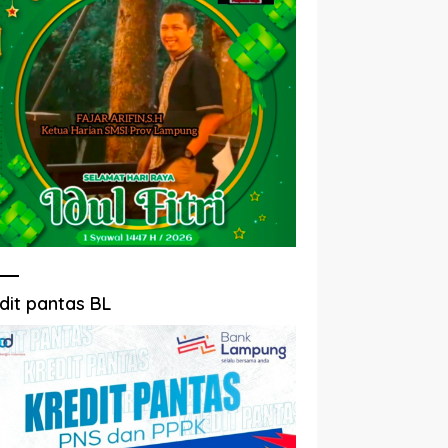
dit pantas BL