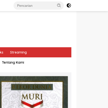
ks
Streaming
Tentang Kami