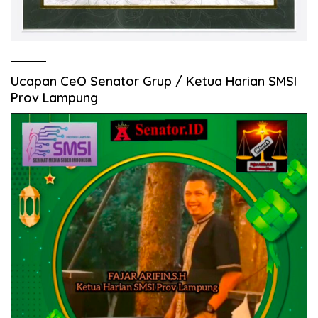
Ucapan CeO Senator Grup / Ketua Harian SMSI
Prov Lampung