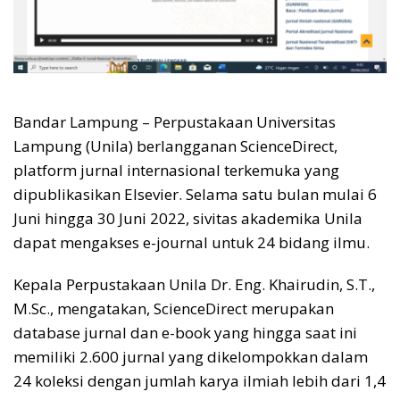
Bandar Lampung – Perpustakaan Universitas
Lampung (Unila) berlangganan ScienceDirect,
platform jurnal internasional terkemuka yang
dipublikasikan Elsevier. Selama satu bulan mulai 6
Juni hingga 30 Juni 2022, sivitas akademika Unila
dapat mengakses e-journal untuk 24 bidang ilmu.
Kepala Perpustakaan Unila Dr. Eng. Khairudin, S.T.,
M.Sc., mengatakan, ScienceDirect merupakan
database jurnal dan e-book yang hingga saat ini
memiliki 2.600 jurnal yang dikelompokkan dalam
24 koleksi dengan jumlah karya ilmiah lebih dari 1,4