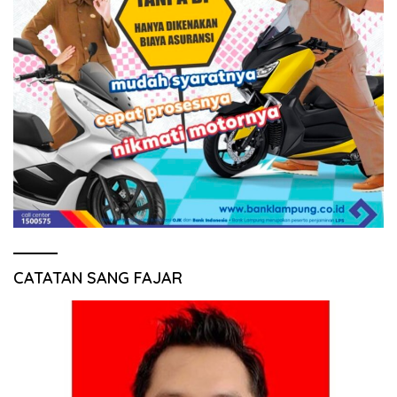
CATATAN SANG FAJAR