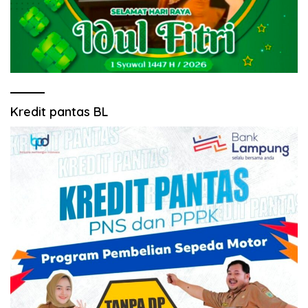
Kredit pantas BL