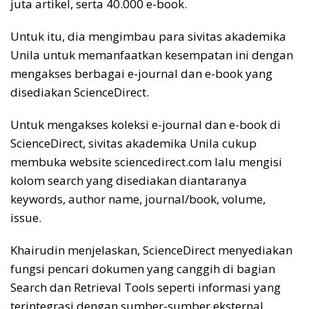
juta artikel, serta 40.000 e-book.
Untuk itu, dia mengimbau para sivitas akademika
Unila untuk memanfaatkan kesempatan ini dengan
mengakses berbagai e-journal dan e-book yang
disediakan ScienceDirect.
Untuk mengakses koleksi e-journal dan e-book di
ScienceDirect, sivitas akademika Unila cukup
membuka website sciencedirect.com lalu mengisi
kolom search yang disediakan diantaranya
keywords, author name, journal/book, volume,
issue.
Khairudin menjelaskan, ScienceDirect menyediakan
fungsi pencari dokumen yang canggih di bagian
Search dan Retrieval Tools seperti informasi yang
terintegrasi dengan sumber-sumber eksternal