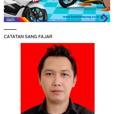
CATATAN SANG FAJAR