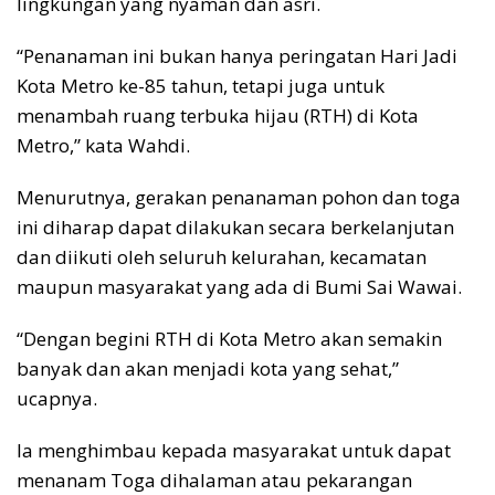
lingkungan yang nyaman dan asri.
“Penanaman ini bukan hanya peringatan Hari Jadi
Kota Metro ke-85 tahun, tetapi juga untuk
menambah ruang terbuka hijau (RTH) di Kota
Metro,” kata Wahdi.
Menurutnya, gerakan penanaman pohon dan toga
ini diharap dapat dilakukan secara berkelanjutan
dan diikuti oleh seluruh kelurahan, kecamatan
maupun masyarakat yang ada di Bumi Sai Wawai.
“Dengan begini RTH di Kota Metro akan semakin
banyak dan akan menjadi kota yang sehat,”
ucapnya.
Ia menghimbau kepada masyarakat untuk dapat
menanam Toga dihalaman atau pekarangan