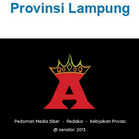
Pedoman Media Siber
Redaksi
Kebijakan Privasi
@ senator 2013