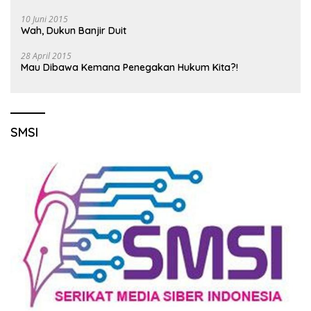
10 Juni 2015
Wah, Dukun Banjir Duit
28 April 2015
Mau Dibawa Kemana Penegakan Hukum Kita?!
SMSI