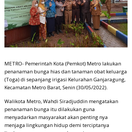
METRO- Pemerintah Kota (Pemkot) Metro lakukan
penanaman bunga hias dan tanaman obat keluarga
(Toga) di sepanjang irigasi Kelurahan Ganjaragung,
Kecamatan Metro Barat, Senin (30/05/2022).
Walikota Metro, Wahdi Siradjuddin mengatakan
penanaman bunga itu dilakukan guna
menyadarkan masyarakat akan penting nya
menjaga lingkungan hidup demi terciptanya