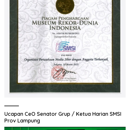
Ucapan CeO Senator Grup / Ketua Harian SMSI
Prov Lampung