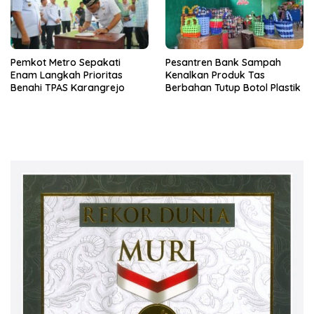
Pemkot Metro Sepakati
Pesantren Bank Sampah
Enam Langkah Prioritas
Kenalkan Produk Tas
Benahi TPAS Karangrejo
Berbahan Tutup Botol Plastik