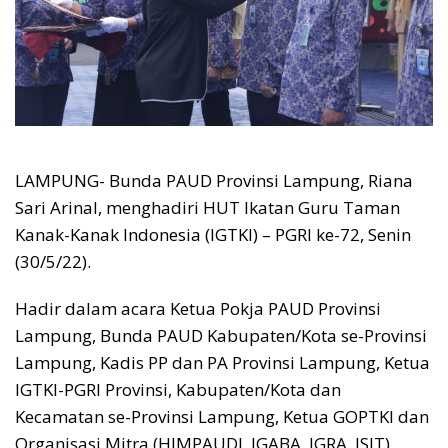
LAMPUNG- Bunda PAUD Provinsi Lampung, Riana
Sari Arinal, menghadiri HUT Ikatan Guru Taman
Kanak-Kanak Indonesia (IGTKI) – PGRI ke-72, Senin
(30/5/22).
Hadir dalam acara Ketua Pokja PAUD Provinsi
Lampung, Bunda PAUD Kabupaten/Kota se-Provinsi
Lampung, Kadis PP dan PA Provinsi Lampung, Ketua
IGTKI-PGRI Provinsi, Kabupaten/Kota dan
Kecamatan se-Provinsi Lampung, Ketua GOPTKI dan
Organisasi Mitra (HIMPAUDI, IGABA, IGRA, JSIT)