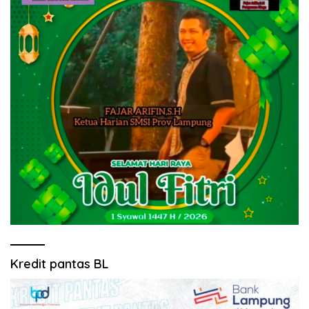
Kredit pantas BL