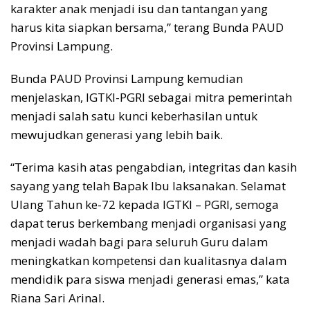
karakter anak menjadi isu dan tantangan yang
harus kita siapkan bersama,” terang Bunda PAUD
Provinsi Lampung.
Bunda PAUD Provinsi Lampung kemudian
menjelaskan, IGTKI-PGRI sebagai mitra pemerintah
menjadi salah satu kunci keberhasilan untuk
mewujudkan generasi yang lebih baik.
“Terima kasih atas pengabdian, integritas dan kasih
sayang yang telah Bapak Ibu laksanakan. Selamat
Ulang Tahun ke-72 kepada IGTKI – PGRI, semoga
dapat terus berkembang menjadi organisasi yang
menjadi wadah bagi para seluruh Guru dalam
meningkatkan kompetensi dan kualitasnya dalam
mendidik para siswa menjadi generasi emas,” kata
Riana Sari Arinal.