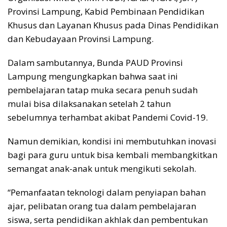
Provinsi Lampung, Kabid Pembinaan Pendidikan
Khusus dan Layanan Khusus pada Dinas Pendidikan
dan Kebudayaan Provinsi Lampung.
Dalam sambutannya, Bunda PAUD Provinsi
Lampung mengungkapkan bahwa saat ini
pembelajaran tatap muka secara penuh sudah
mulai bisa dilaksanakan setelah 2 tahun
sebelumnya terhambat akibat Pandemi Covid-19.
Namun demikian, kondisi ini membutuhkan inovasi
bagi para guru untuk bisa kembali membangkitkan
semangat anak-anak untuk mengikuti sekolah.
“Pemanfaatan teknologi dalam penyiapan bahan
ajar, pelibatan orang tua dalam pembelajaran
siswa, serta pendidikan akhlak dan pembentukan