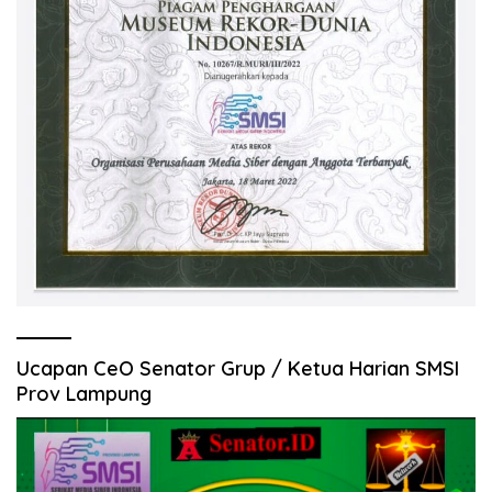
Ucapan CeO Senator Grup / Ketua Harian SMSI
Prov Lampung