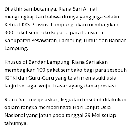
Di akhir sambutannya, Riana Sari Arinal
mengungkapkan bahwa dirinya yang juga selaku
Ketua LKKS Provinsi Lampung akan membagikan
300 paket sembako kepada para Lansia di
Kabupaten Pesawaran, Lampung Timur dan Bandar
Lampung.
Khusus di Bandar Lampung, Riana Sari akan
membagikan 100 paket sembako bagi para sesepuh
IGTKI dan Guru-Guru yang telah memasuki usia
lanjut sebagai wujud rasa sayang dan apresiasi.
Riana Sari menjelaskan, kegiatan tersebut dilakukan
dalam rangka memperingati Hari Lanjut Usia
Nasional yang jatuh pada tanggal 29 Mei setiap
tahunnya.