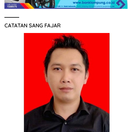
CATATAN SANG FAJAR