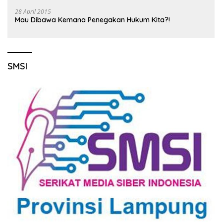
28 April 2015
Mau Dibawa Kemana Penegakan Hukum Kita?!
SMSI