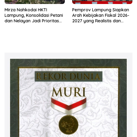
Mirza Nahkodai HKTI
Pemprov Lampung Siapkan
Lampung, Konsolidasi Petani
Arah Kebijakan Fiskal 2026-
dan Nelayan Jadi Prioritas
2027 yang Realistis dan
Hadapi Musim Kemarau
Berkelanjutan