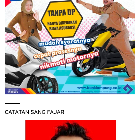
CATATAN SANG FAJAR