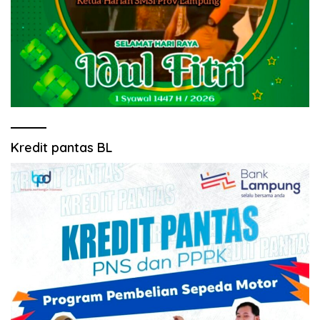
Kredit pantas BL