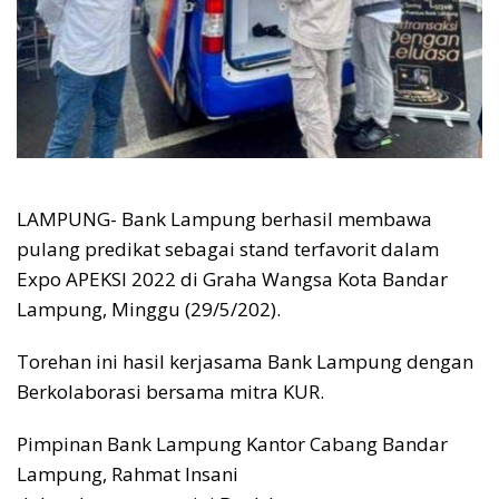
LAMPUNG- Bank Lampung berhasil membawa
pulang predikat sebagai stand terfavorit dalam
Expo APEKSI 2022 di Graha Wangsa Kota Bandar
Lampung, Minggu (29/5/202).
Torehan ini hasil kerjasama Bank Lampung dengan
Berkolaborasi bersama mitra KUR.
Pimpinan Bank Lampung Kantor Cabang Bandar
Lampung, Rahmat Insani