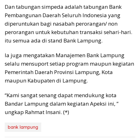
Dan tabungan simpeda adalah tabungan Bank
Pembangunan Daerah Seluruh Indonesia yang
diperuntukan bagi nasabah perorangan/ non
perorangan untuk kebutuhan transaksi sehari-hari.
itu semua ada di stand Bank Lampung.
Ia juga mengatakan Manajemen Bank Lampung
selalu mensuport setiap program maupun kegiatan
Pemerintah Daerah Provinsi Lampung, Kota
maupun Kabupaten di Lampung.
“Kami sangat senang dapat mendukung kota
Bandar Lampung dalam kegiatan Apeksi ini, ”
ungkap Rahmat Insani. (*)
bank lampung