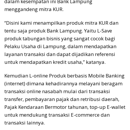
dalam kesempatan ini Bank Lampung
menggandeng mitra KUR.
“Disini kami menampilkan produk mitra KUR dan
tentu saja produk Bank Lampung. Yaitu L-Save
produk tabungan bisnis yang sangat cocok bagi
Pelaku Usaha di Lampung, dalam mendapatkan
layanan transaksi dan dapat dijadikan referensi
untuk mendapatkan kredit usaha,” katanya.
Kemudian L-online Produk berbasis Mobile Banking
(internet) dimana kehadirannya melayani beragam
transaksi online nasabah mulai dari transaksi
transfer, pembayaran pajak dan retribusi daerah,
Pajak Kendaraan Bermotor tahunan, top-up E-wallet
untuk mendukung transaksi E-commerce dan
transaksi lainnya.