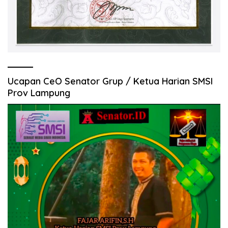
Ucapan CeO Senator Grup / Ketua Harian SMSI
Prov Lampung