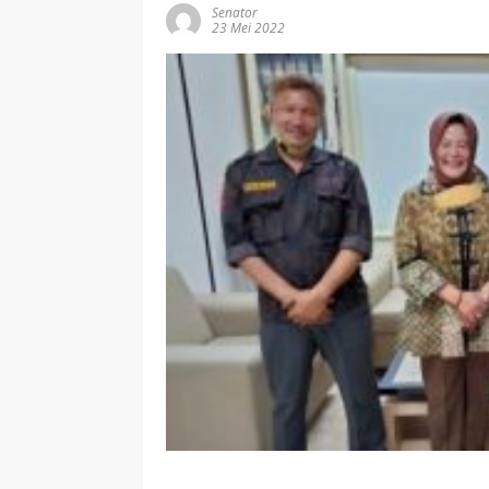
Senator
23 Mei 2022