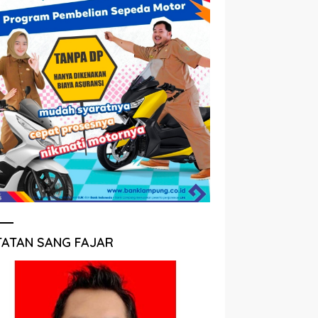
TATAN SANG FAJAR