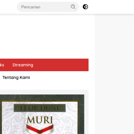
ks
Streaming
Tentang Kami