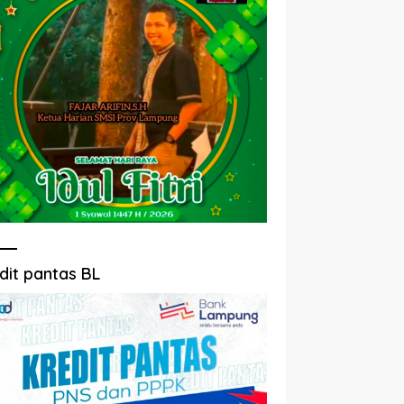
dit pantas BL