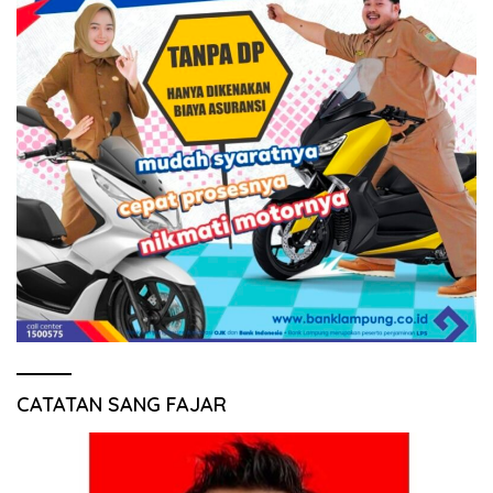
CATATAN SANG FAJAR