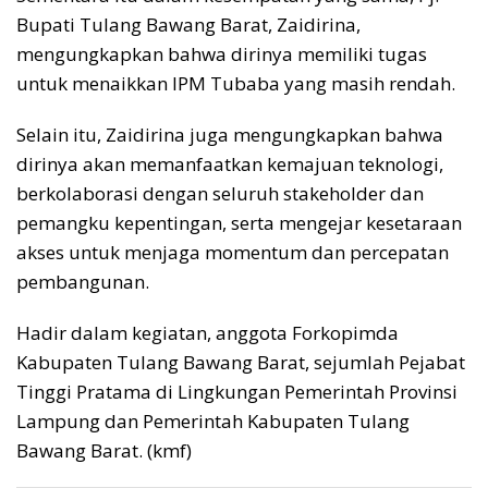
Bupati Tulang Bawang Barat, Zaidirina,
mengungkapkan bahwa dirinya memiliki tugas
untuk menaikkan IPM Tubaba yang masih rendah.
Selain itu, Zaidirina juga mengungkapkan bahwa
dirinya akan memanfaatkan kemajuan teknologi,
berkolaborasi dengan seluruh stakeholder dan
pemangku kepentingan, serta mengejar kesetaraan
akses untuk menjaga momentum dan percepatan
pembangunan.
Hadir dalam kegiatan, anggota Forkopimda
Kabupaten Tulang Bawang Barat, sejumlah Pejabat
Tinggi Pratama di Lingkungan Pemerintah Provinsi
Lampung dan Pemerintah Kabupaten Tulang
Bawang Barat. (kmf)