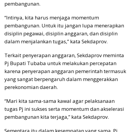
pembangunan.
“Intinya, kita harus menjaga momentum
pembangunan. Untuk itu jangan lupa menerapkan
disiplin pegawai, disiplin anggaran, dan disiplin
dalam menjalankan tugas,” kata Sekdaprov.
Terkait penyerapan anggaran, Sekdaprov meminta
Pj Bupati Tubaba untuk melakukan percepatan
karena penyerapan anggaran pemerintah termasuk
yang sangat berpengaruh dalam menggerakkan
perekonomian daerah.
“Mari kita sama-sama kawal agar pelaksanaan
tugas Pj ini sukses serta momentum dan akselerasi
pembangunan kita terjaga,” kata Sekdaprov.
Sementara itu dalam kesempatan yang sama, Pj.