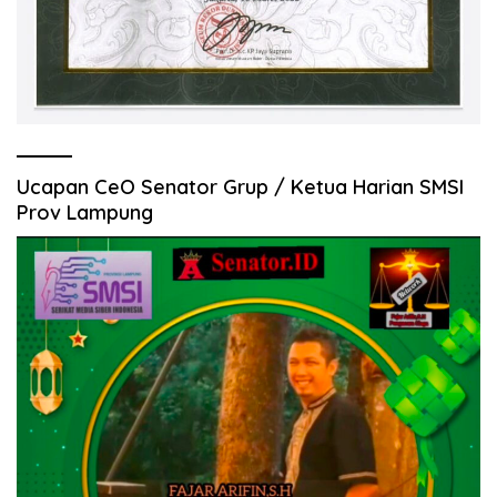
Ucapan CeO Senator Grup / Ketua Harian SMSI
Prov Lampung