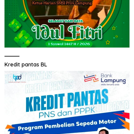
Kredit pantas BL