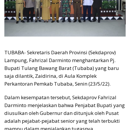
TUBABA- Sekretaris Daerah Provinsi (Sekdaprov)
Lampung, Fahrizal Darminto menghantarkan Pj.
Bupati Tulang Bawang Barat (Tubaba) yang baru
saja dilantik, Zaidirina, di Aula Komplek
Perkantoran Pemkab Tubaba, Senin (23/5/22).
Dalam kesempatan tersebut, Sekdaprov Fahrizal
Darminto menjelaskan bahwa Penjabat Bupati yang
diusulkan oleh Gubernur dan ditunjuk oleh Pusat
adalah pejabat-pejabat senior yang telah terbukti
mampu dalam menjalankan tugasnya.