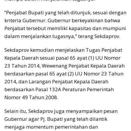
“Penjabat Bupati yang telah ditunjuk, sesuai dengan
kriteria Gubernur. Gubernur berkeyakinan bahwa
Penjabat tersebut memiliki kapasitas dan mumpuni
dalam menjalankan tugasnya,” terang Sekdaprov.
Sekdaprov kemudian menjelaskan Tugas Penjabat
Kepala Daerah sesuai pasal 65 ayat (1) UU Nomor
23 Tahun 2014, Wewenang Penjabat Kepala Daerah
berdasarkan pasal 65 ayat (2) UU Nomor 23 Tahun
2014, dan Larangan Penjabat Kepala Daerah
berdasarkan Pasal 132A Peraturan Pemerintah
Nomor 49 Tahun 2008.
Selain itu, Sekdaprov juga menyampaikan pesan
Gubernur agar Pj. Bupati yang telah dilantik
menjaga momentum pemerintahan dan