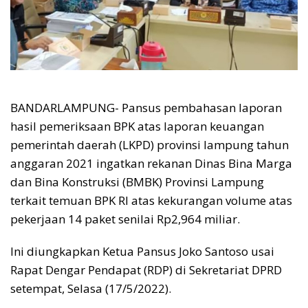
BANDARLAMPUNG- Pansus pembahasan laporan
hasil pemeriksaan BPK atas laporan keuangan
pemerintah daerah (LKPD) provinsi lampung tahun
anggaran 2021 ingatkan rekanan Dinas Bina Marga
dan Bina Konstruksi (BMBK) Provinsi Lampung
terkait temuan BPK RI atas kekurangan volume atas
pekerjaan 14 paket senilai Rp2,964 miliar.
Ini diungkapkan Ketua Pansus Joko Santoso usai
Rapat Dengar Pendapat (RDP) di Sekretariat DPRD
setempat, Selasa (17/5/2022).