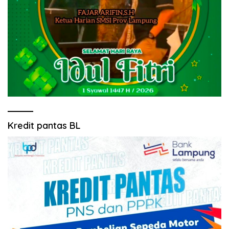
Kredit pantas BL