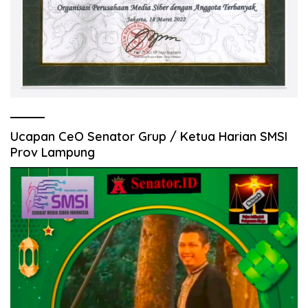
Ucapan CeO Senator Grup / Ketua Harian SMSI
Prov Lampung