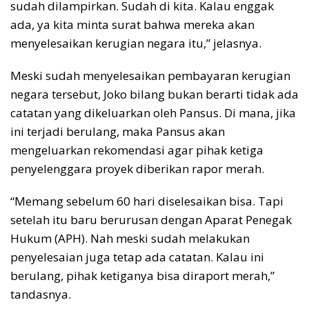
sudah dilampirkan. Sudah di kita. Kalau enggak
ada, ya kita minta surat bahwa mereka akan
menyelesaikan kerugian negara itu,” jelasnya.
Meski sudah menyelesaikan pembayaran kerugian
negara tersebut, Joko bilang bukan berarti tidak ada
catatan yang dikeluarkan oleh Pansus. Di mana, jika
ini terjadi berulang, maka Pansus akan
mengeluarkan rekomendasi agar pihak ketiga
penyelenggara proyek diberikan rapor merah.
“Memang sebelum 60 hari diselesaikan bisa. Tapi
setelah itu baru berurusan dengan Aparat Penegak
Hukum (APH). Nah meski sudah melakukan
penyelesaian juga tetap ada catatan. Kalau ini
berulang, pihak ketiganya bisa diraport merah,”
tandasnya.