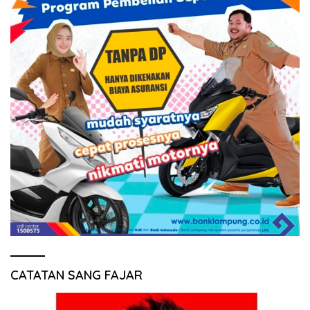
CATATAN SANG FAJAR