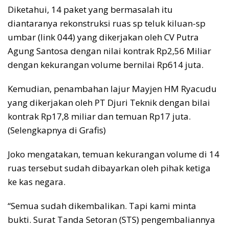
Diketahui, 14 paket yang bermasalah itu
diantaranya rekonstruksi ruas sp teluk kiluan-sp
umbar (link 044) yang dikerjakan oleh CV Putra
Agung Santosa dengan nilai kontrak Rp2,56 Miliar
dengan kekurangan volume bernilai Rp614 juta.
Kemudian, penambahan lajur Mayjen HM Ryacudu
yang dikerjakan oleh PT Djuri Teknik dengan bilai
kontrak Rp17,8 miliar dan temuan Rp17 juta.
(Selengkapnya di Grafis)
Joko mengatakan, temuan kekurangan volume di 14
ruas tersebut sudah dibayarkan oleh pihak ketiga
ke kas negara.
“Semua sudah dikembalikan. Tapi kami minta
bukti. Surat Tanda Setoran (STS) pengembaliannya