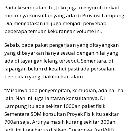
Pada kesempatan itu, Joko juga menyoroti terkait
minimnya konsultan yang ada di Provinsi Lampung.
Dia mengatakan ini juga menjadi penyebab
beberapa temuan kekurangan volume ini.
Sebab, pada paket pengerjaan yang ditayangkan
yang dibayarkan hanya sesuai dengan nilai yang
ada di tayangan lelang tersebut. Sementara, di
lapangan belum diketahui pasti ada persoalan-
persoalan yang diakibatkan alam.
“Misalnya ada penyempitan, kemudian, ada hal-hal
lain. Nah ini juga lantaran konsultannya. Di
Lampung itu ada sekitar 1000an paket fisik.
Sementara SDM konsultan Proyek Fisik itu sekitar
700an saja. Artinya masih kurang sekitar 300an.
Jadi, ini juga harus disikapi,” ucapnya. (rad/dit)