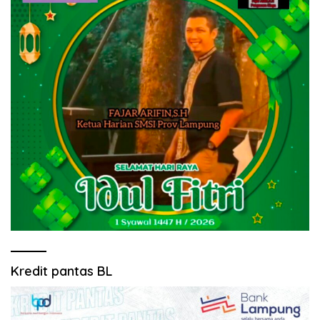
Kredit pantas BL