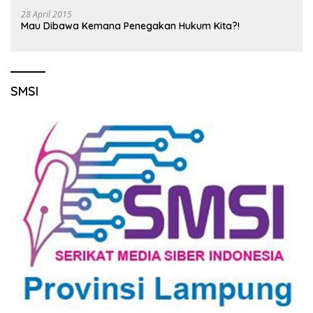
28 April 2015
Mau Dibawa Kemana Penegakan Hukum Kita?!
SMSI