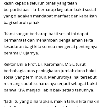
kasih kepada seluruh pihak yang telah
berpartisipasi. Ia berharap kegiatan bakti sosial
yang diadakan mendapat manfaat dan kebaikan
bagi seluruh pihak.
“Kami sangat berharap bakti sosial ini dapat
bermanfaat dan menambah pengalaman serta
kesadaran bagi kita semua mengenai pentingnya
beramal,” ujarnya.
Rektor Unila Prof. Dr. Karomani, M.Si., turut
berbahagia atas peningkatan jumlah dana bakti
sosial yang terhimpun. Menurutnya, hal tersebut
memang sudah seharusnya terjadi sebagai bukti
bahwa KPA menjadi lebih baik setiap tahunnya.
“Jadi itu yang diharapkan, makin tahun kita makin