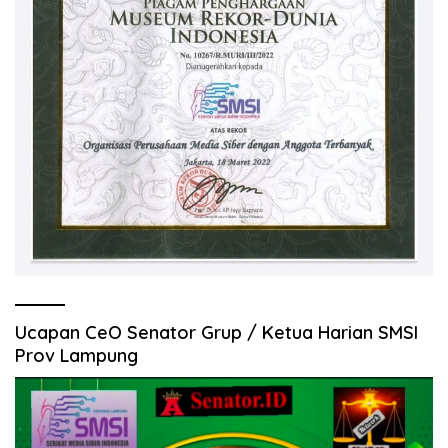
Ucapan CeO Senator Grup / Ketua Harian SMSI
Prov Lampung