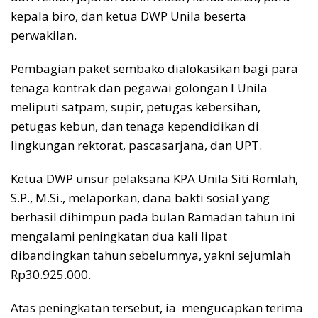
kepala biro, dan ketua DWP Unila beserta
perwakilan.
Pembagian paket sembako dialokasikan bagi para
tenaga kontrak dan pegawai golongan I Unila
meliputi satpam, supir, petugas kebersihan,
petugas kebun, dan tenaga kependidikan di
lingkungan rektorat, pascasarjana, dan UPT.
Ketua DWP unsur pelaksana KPA Unila Siti Romlah,
S.P., M.Si., melaporkan, dana bakti sosial yang
berhasil dihimpun pada bulan Ramadan tahun ini
mengalami peningkatan dua kali lipat
dibandingkan tahun sebelumnya, yakni sejumlah
Rp30.925.000.
Atas peningkatan tersebut, ia mengucapkan terima