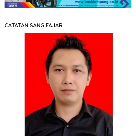
CATATAN SANG FAJAR