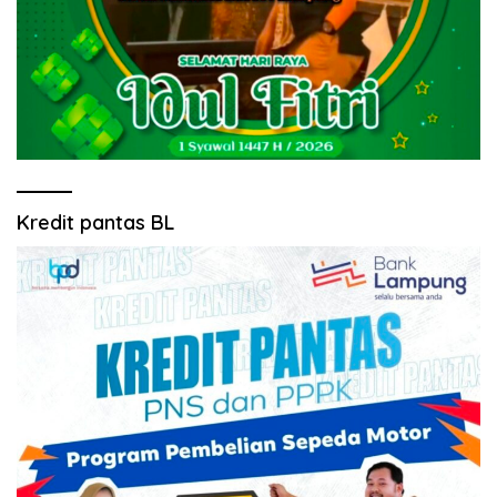
Kredit pantas BL