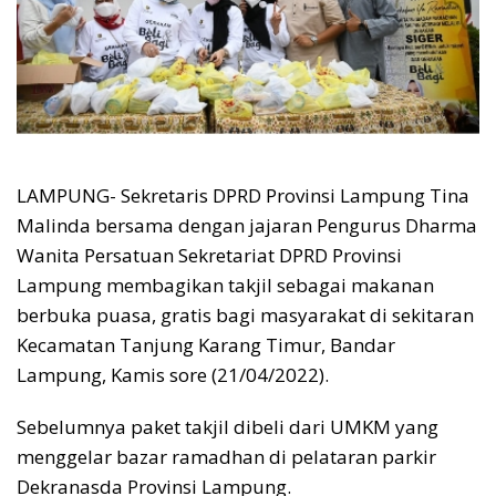
LAMPUNG- Sekretaris DPRD Provinsi Lampung Tina
Malinda bersama dengan jajaran Pengurus Dharma
Wanita Persatuan Sekretariat DPRD Provinsi
Lampung membagikan takjil sebagai makanan
berbuka puasa, gratis bagi masyarakat di sekitaran
Kecamatan Tanjung Karang Timur, Bandar
Lampung, Kamis sore (21/04/2022).
Sebelumnya paket takjil dibeli dari UMKM yang
menggelar bazar ramadhan di pelataran parkir
Dekranasda Provinsi Lampung.