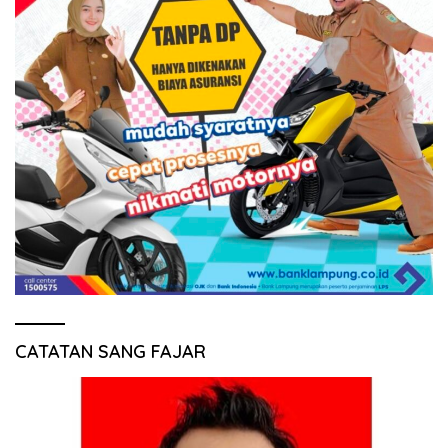
CATATAN SANG FAJAR