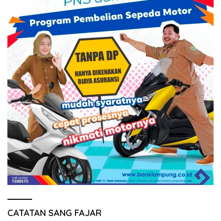
CATATAN SANG FAJAR