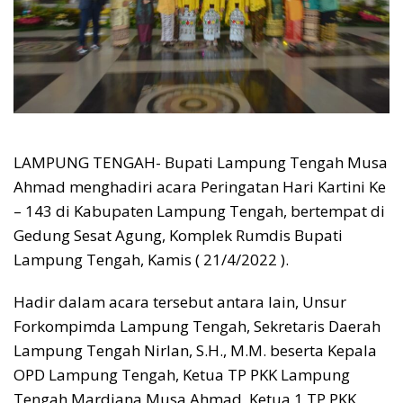
LAMPUNG TENGAH- Bupati Lampung Tengah Musa
Ahmad menghadiri acara Peringatan Hari Kartini Ke
– 143 di Kabupaten Lampung Tengah, bertempat di
Gedung Sesat Agung, Komplek Rumdis Bupati
Lampung Tengah, Kamis ( 21/4/2022 ).
Hadir dalam acara tersebut antara lain, Unsur
Forkompimda Lampung Tengah, Sekretaris Daerah
Lampung Tengah Nirlan, S.H., M.M. beserta Kepala
OPD Lampung Tengah, Ketua TP PKK Lampung
Tengah Mardiana Musa Ahmad, Ketua 1 TP PKK