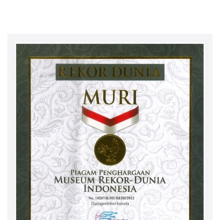
Keuangan Masyarakat