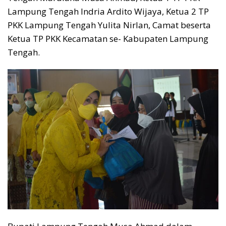
Lampung Tengah Indria Ardito Wijaya, Ketua 2 TP
PKK Lampung Tengah Yulita Nirlan, Camat beserta
Ketua TP PKK Kecamatan se- Kabupaten Lampung
Tengah.