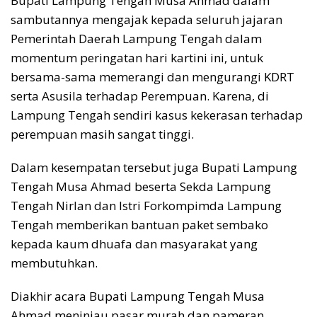
Bupati Lampung Tengah Musa Ahmad dalam
sambutannya mengajak kepada seluruh jajaran
Pemerintah Daerah Lampung Tengah dalam
momentum peringatan hari kartini ini, untuk
bersama-sama memerangi dan mengurangi KDRT
serta Asusila terhadap Perempuan. Karena, di
Lampung Tengah sendiri kasus kekerasan terhadap
perempuan masih sangat tinggi.
Dalam kesempatan tersebut juga Bupati Lampung
Tengah Musa Ahmad beserta Sekda Lampung
Tengah Nirlan dan Istri Forkompimda Lampung
Tengah memberikan bantuan paket sembako
kepada kaum dhuafa dan masyarakat yang
membutuhkan.
Diakhir acara Bupati Lampung Tengah Musa
Ahmad meninjau pasar murah dan pameran