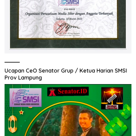
Ucapan CeO Senator Grup / Ketua Harian SMSI
Prov Lampung