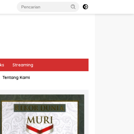
ks
Streaming
Tentang Kami