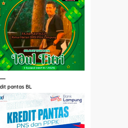
dit pantas BL