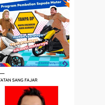
TATAN SANG FAJAR