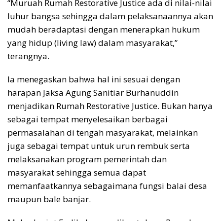
“Muruah Rumah Restorative Justice ada di nilai-nilai
luhur bangsa sehingga dalam pelaksanaannya akan
mudah beradaptasi dengan menerapkan hukum
yang hidup (living law) dalam masyarakat,”
terangnya.
Ia menegaskan bahwa hal ini sesuai dengan
harapan Jaksa Agung Sanitiar Burhanuddin
menjadikan Rumah Restorative Justice. Bukan hanya
sebagai tempat menyelesaikan berbagai
permasalahan di tengah masyarakat, melainkan
juga sebagai tempat untuk urun rembuk serta
melaksanakan program pemerintah dan
masyarakat sehingga semua dapat
memanfaatkannya sebagaimana fungsi balai desa
maupun bale banjar.