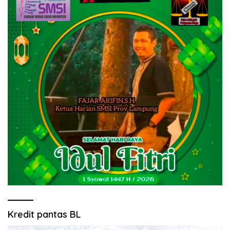
Kredit pantas BL