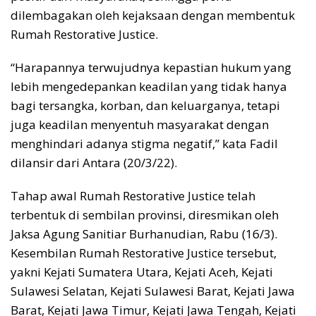
dilembagakan oleh kejaksaan dengan membentuk
Rumah Restorative Justice.
“Harapannya terwujudnya kepastian hukum yang
lebih mengedepankan keadilan yang tidak hanya
bagi tersangka, korban, dan keluarganya, tetapi
juga keadilan menyentuh masyarakat dengan
menghindari adanya stigma negatif,” kata Fadil
dilansir dari Antara (20/3/22).
Tahap awal Rumah Restorative Justice telah
terbentuk di sembilan provinsi, diresmikan oleh
Jaksa Agung Sanitiar Burhanudian, Rabu (16/3).
Kesembilan Rumah Restorative Justice tersebut,
yakni Kejati Sumatera Utara, Kejati Aceh, Kejati
Sulawesi Selatan, Kejati Sulawesi Barat, Kejati Jawa
Barat, Kejati Jawa Timur, Kejati Jawa Tengah, Kejati