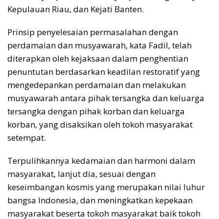
Kepulauan Riau, dan Kejati Banten.
Prinsip penyelesaian permasalahan dengan
perdamaian dan musyawarah, kata Fadil, telah
diterapkan oleh kejaksaan dalam penghentian
penuntutan berdasarkan keadilan restoratif yang
mengedepankan perdamaian dan melakukan
musyawarah antara pihak tersangka dan keluarga
tersangka dengan pihak korban dan keluarga
korban, yang disaksikan oleh tokoh masyarakat
setempat.
Terpulihkannya kedamaian dan harmoni dalam
masyarakat, lanjut dia, sesuai dengan
keseimbangan kosmis yang merupakan nilai luhur
bangsa Indonesia, dan meningkatkan kepekaan
masyarakat beserta tokoh masyarakat baik tokoh