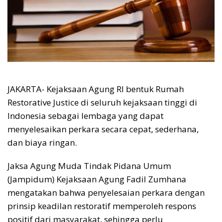
JAKARTA- Kejaksaan Agung RI bentuk Rumah
Restorative Justice di seluruh kejaksaan tinggi di
Indonesia sebagai lembaga yang dapat
menyelesaikan perkara secara cepat, sederhana,
dan biaya ringan.
Jaksa Agung Muda Tindak Pidana Umum
(Jampidum) Kejaksaan Agung Fadil Zumhana
mengatakan bahwa penyelesaian perkara dengan
prinsip keadilan restoratif memperoleh respons
positif dari masyarakat, sehingga perlu