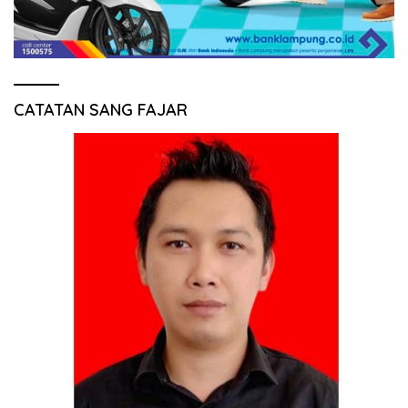
CATATAN SANG FAJAR