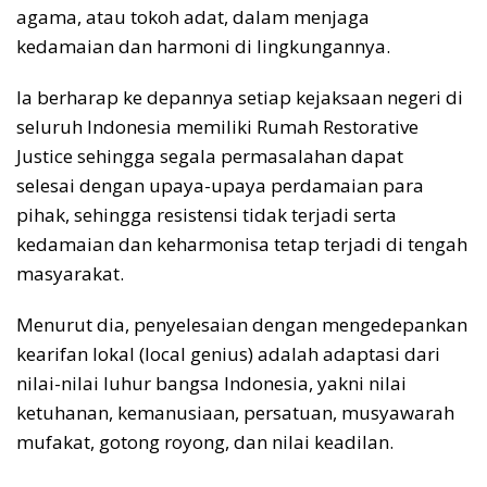
agama, atau tokoh adat, dalam menjaga
kedamaian dan harmoni di lingkungannya.
Ia berharap ke depannya setiap kejaksaan negeri di
seluruh Indonesia memiliki Rumah Restorative
Justice sehingga segala permasalahan dapat
selesai dengan upaya-upaya perdamaian para
pihak, sehingga resistensi tidak terjadi serta
kedamaian dan keharmonisa tetap terjadi di tengah
masyarakat.
Menurut dia, penyelesaian dengan mengedepankan
kearifan lokal (local genius) adalah adaptasi dari
nilai-nilai luhur bangsa Indonesia, yakni nilai
ketuhanan, kemanusiaan, persatuan, musyawarah
mufakat, gotong royong, dan nilai keadilan.