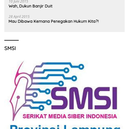
10 Juni 2015
Wah, Dukun Banjir Duit
28 April 2015
Mau Dibawa Kemana Penegakan Hukum Kita?!
SMSI