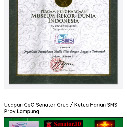
Ucapan CeO Senator Grup / Ketua Harian SMSI
Prov Lampung