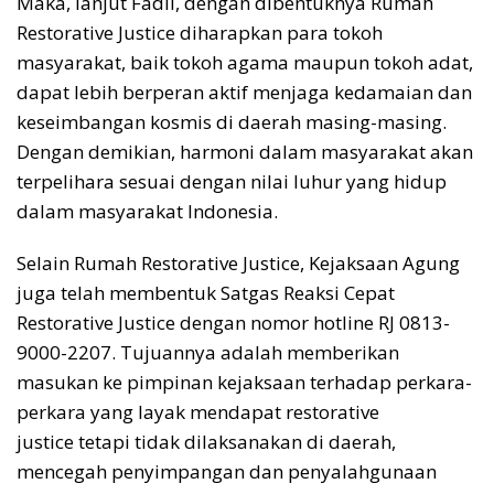
Maka, lanjut Fadil, dengan dibentuknya Rumah
Restorative Justice diharapkan para tokoh
masyarakat, baik tokoh agama maupun tokoh adat,
dapat lebih berperan aktif menjaga kedamaian dan
keseimbangan kosmis di daerah masing-masing.
Dengan demikian, harmoni dalam masyarakat akan
terpelihara sesuai dengan nilai luhur yang hidup
dalam masyarakat Indonesia.
Selain Rumah Restorative Justice, Kejaksaan Agung
juga telah membentuk Satgas Reaksi Cepat
Restorative Justice dengan nomor hotline RJ 0813-
9000-2207. Tujuannya adalah memberikan
masukan ke pimpinan kejaksaan terhadap perkara-
perkara yang layak mendapat restorative
justice tetapi tidak dilaksanakan di daerah,
mencegah penyimpangan dan penyalahgunaan