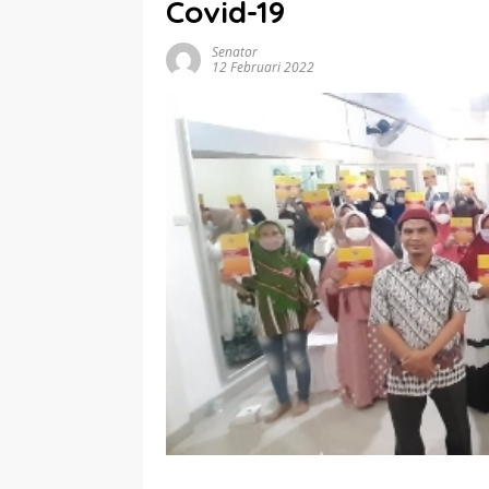
Covid-19
Senator
12 Februari 2022