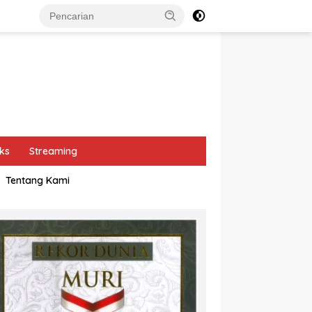
ks
Streaming
Tentang Kami