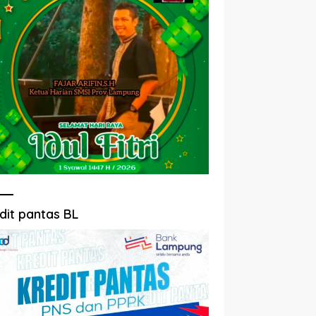
dit pantas BL