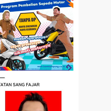
TATAN SANG FAJAR