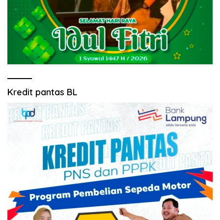
Kredit pantas BL