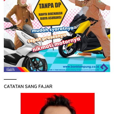
CATATAN SANG FAJAR