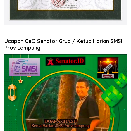
Ucapan CeO Senator Grup / Ketua Harian SMSI
Prov Lampung