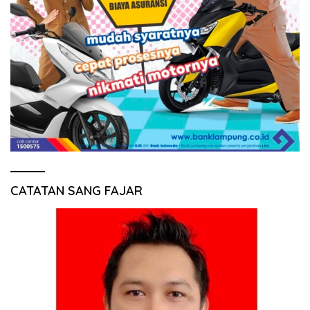
CATATAN SANG FAJAR