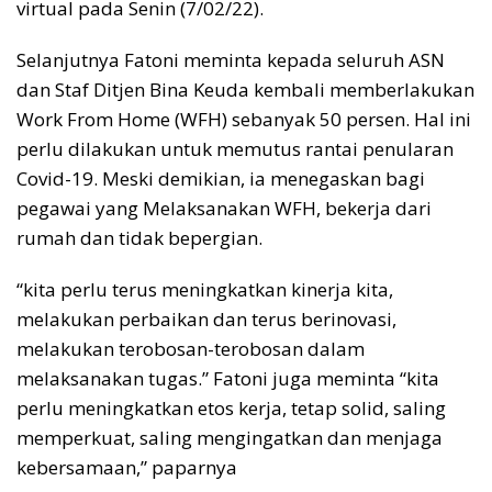
virtual pada Senin (7/02/22).
Selanjutnya Fatoni meminta kepada seluruh ASN
dan Staf Ditjen Bina Keuda kembali memberlakukan
Work From Home (WFH) sebanyak 50 persen. Hal ini
perlu dilakukan untuk memutus rantai penularan
Covid-19. Meski demikian, ia menegaskan bagi
pegawai yang Melaksanakan WFH, bekerja dari
rumah dan tidak bepergian.
“kita perlu terus meningkatkan kinerja kita,
melakukan perbaikan dan terus berinovasi,
melakukan terobosan-terobosan dalam
melaksanakan tugas.” Fatoni juga meminta “kita
perlu meningkatkan etos kerja, tetap solid, saling
memperkuat, saling mengingatkan dan menjaga
kebersamaan,” paparnya