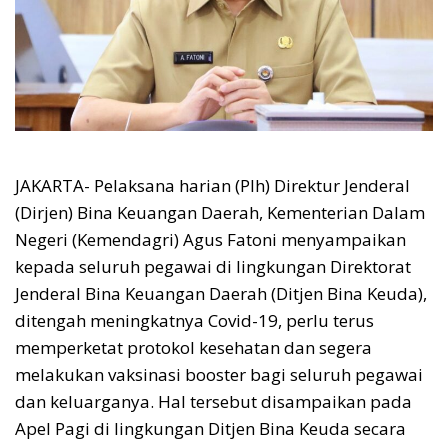
JAKARTA- Pelaksana harian (Plh) Direktur Jenderal
(Dirjen) Bina Keuangan Daerah, Kementerian Dalam
Negeri (Kemendagri) Agus Fatoni menyampaikan
kepada seluruh pegawai di lingkungan Direktorat
Jenderal Bina Keuangan Daerah (Ditjen Bina Keuda),
ditengah meningkatnya Covid-19, perlu terus
memperketat protokol kesehatan dan segera
melakukan vaksinasi booster bagi seluruh pegawai
dan keluarganya. Hal tersebut disampaikan pada
Apel Pagi di lingkungan Ditjen Bina Keuda secara