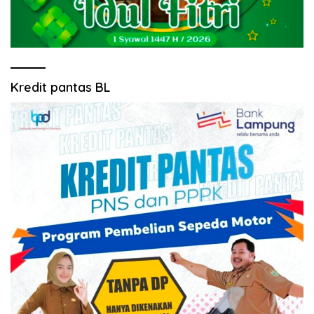
Kredit pantas BL