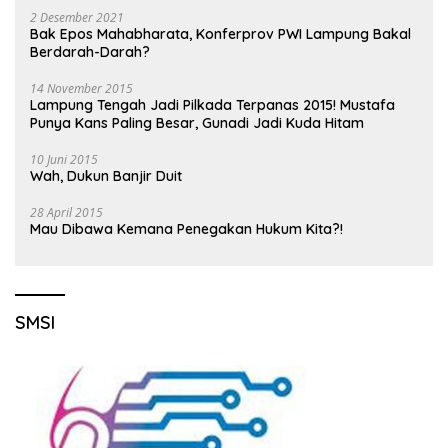
2 Desember 2021
Bak Epos Mahabharata, Konferprov PWI Lampung Bakal
Berdarah-Darah?
14 November 2015
Lampung Tengah Jadi Pilkada Terpanas 2015! Mustafa
Punya Kans Paling Besar, Gunadi Jadi Kuda Hitam
10 Juni 2015
Wah, Dukun Banjir Duit
28 April 2015
Mau Dibawa Kemana Penegakan Hukum Kita?!
SMSI