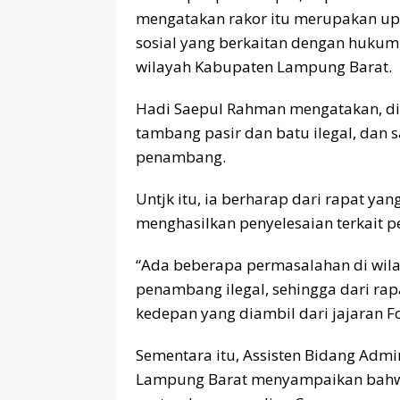
mengatakan rakor itu merupakan u
sosial yang berkaitan dengan hukum
wilayah Kabupaten Lampung Barat.
Hadi Saepul Rahman mengatakan, di 
tambang pasir dan batu ilegal, dan sa
penambang.
Untjk itu, ia berharap dari rapat ya
menghasilkan penyelesaian terkait p
“Ada beberapa permasalahan di wil
penambang ilegal, sehingga dari rap
kedepan yang diambil dari jajaran 
Sementara itu, Assisten Bidang Admi
Lampung Barat menyampaikan bahw