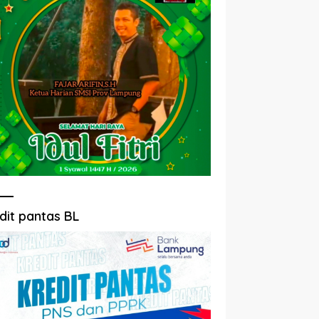
dit pantas BL