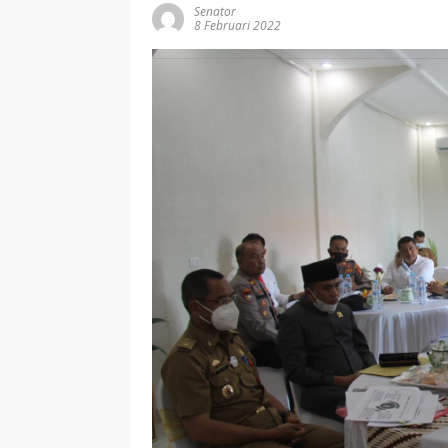
Senator
8 Februari 2022