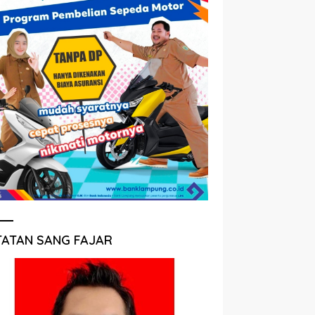
TATAN SANG FAJAR