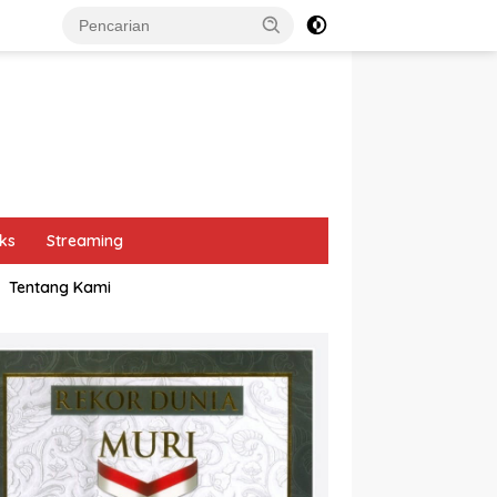
ks
Streaming
Tentang Kami