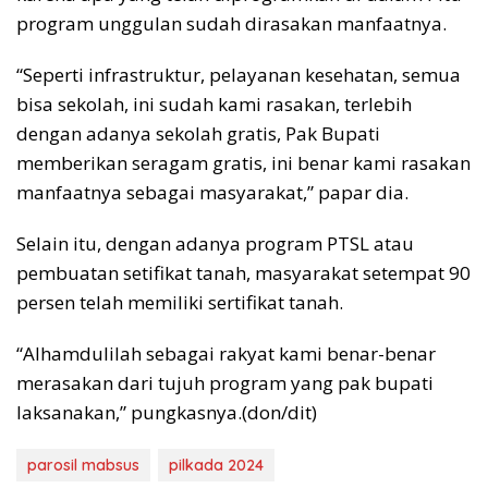
program unggulan sudah dirasakan manfaatnya.
“Seperti infrastruktur, pelayanan kesehatan, semua
bisa sekolah, ini sudah kami rasakan, terlebih
dengan adanya sekolah gratis, Pak Bupati
memberikan seragam gratis, ini benar kami rasakan
manfaatnya sebagai masyarakat,” papar dia.
Selain itu, dengan adanya program PTSL atau
pembuatan setifikat tanah, masyarakat setempat 90
persen telah memiliki sertifikat tanah.
“Alhamdulilah sebagai rakyat kami benar-benar
merasakan dari tujuh program yang pak bupati
laksanakan,” pungkasnya.(don/dit)
parosil mabsus
pilkada 2024