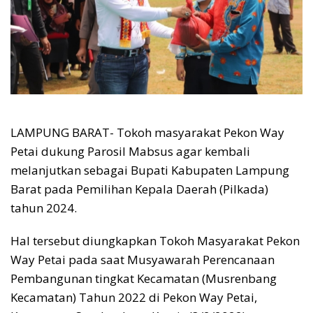
LAMPUNG BARAT- Tokoh masyarakat Pekon Way
Petai dukung Parosil Mabsus agar kembali
melanjutkan sebagai Bupati Kabupaten Lampung
Barat pada Pemilihan Kepala Daerah (Pilkada)
tahun 2024.
Hal tersebut diungkapkan Tokoh Masyarakat Pekon
Way Petai pada saat Musyawarah Perencanaan
Pembangunan tingkat Kecamatan (Musrenbang
Kecamatan) Tahun 2022 di Pekon Way Petai,