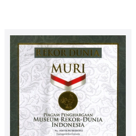
Lampung Barat