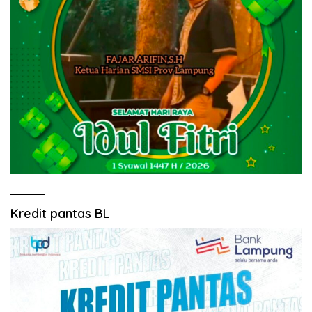
Kredit pantas BL