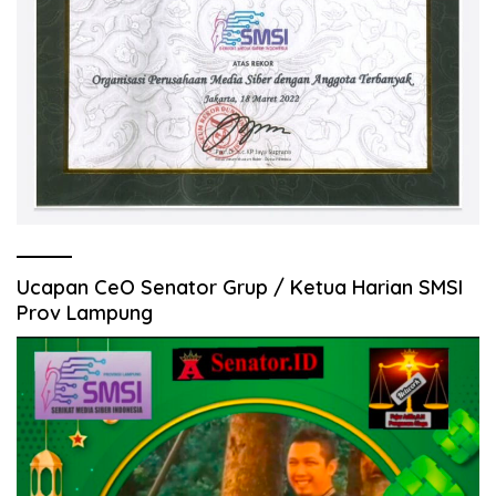
Ucapan CeO Senator Grup / Ketua Harian SMSI
Prov Lampung