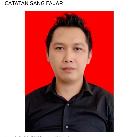
CATATAN SANG FAJAR