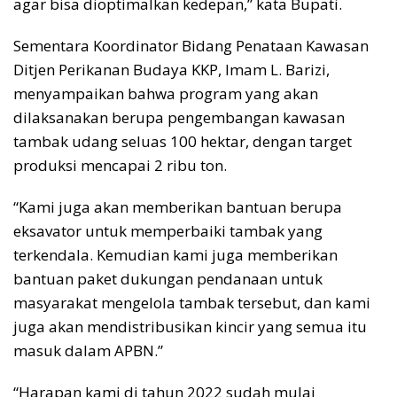
agar bisa dioptimalkan kedepan,” kata Bupati.
Sementara Koordinator Bidang Penataan Kawasan
Ditjen Perikanan Budaya KKP, Imam L. Barizi,
menyampaikan bahwa program yang akan
dilaksanakan berupa pengembangan kawasan
tambak udang seluas 100 hektar, dengan target
produksi mencapai 2 ribu ton.
“Kami juga akan memberikan bantuan berupa
eksavator untuk memperbaiki tambak yang
terkendala. Kemudian kami juga memberikan
bantuan paket dukungan pendanaan untuk
masyarakat mengelola tambak tersebut, dan kami
juga akan mendistribusikan kincir yang semua itu
masuk dalam APBN.”
“Harapan kami di tahun 2022 sudah mulai