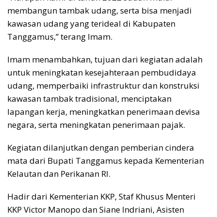
membangun tambak udang, serta bisa menjadi
kawasan udang yang terideal di Kabupaten
Tanggamus,” terang Imam.
Imam menambahkan, tujuan dari kegiatan adalah
untuk meningkatan kesejahteraan pembudidaya
udang, memperbaiki infrastruktur dan konstruksi
kawasan tambak tradisional, menciptakan
lapangan kerja, meningkatkan penerimaan devisa
negara, serta meningkatan penerimaan pajak.
Kegiatan dilanjutkan dengan pemberian cindera
mata dari Bupati Tanggamus kepada Kementerian
Kelautan dan Perikanan RI.
Hadir dari Kementerian KKP, Staf Khusus Menteri
KKP Victor Manopo dan Siane Indriani, Asisten