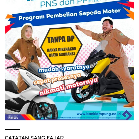
CATATAN SANG FAJAR