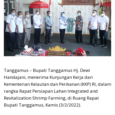
Tanggamus – Bupati Tanggamus Hj. Dewi
Handajani, menerima Kunjungan Kerja dari
Kementerian Kelautan dan Perikanan (KKP) RI, dalam
rangka Rapat Persiapan Lahan Integrated and
Revitalization Shrimp Farming, di Ruang Rapat
Bupati Tanggamus, Kamis (3/2/2022).