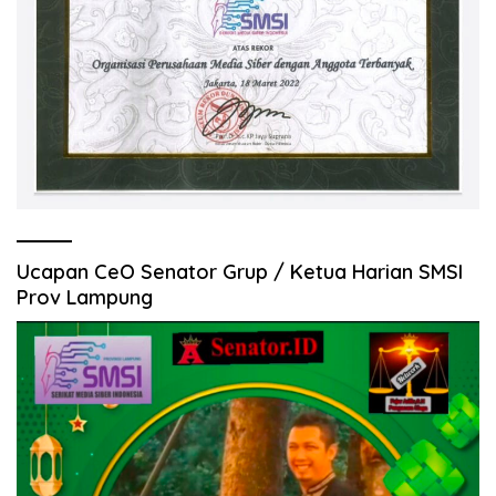
Ucapan CeO Senator Grup / Ketua Harian SMSI
Prov Lampung