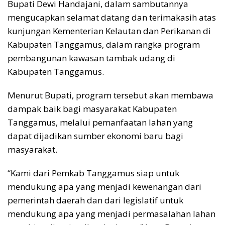
Bupati Dewi Handajani, dalam sambutannya
mengucapkan selamat datang dan terimakasih atas
kunjungan Kementerian Kelautan dan Perikanan di
Kabupaten Tanggamus, dalam rangka program
pembangunan kawasan tambak udang di
Kabupaten Tanggamus.
Menurut Bupati, program tersebut akan membawa
dampak baik bagi masyarakat Kabupaten
Tanggamus, melalui pemanfaatan lahan yang
dapat dijadikan sumber ekonomi baru bagi
masyarakat.
“Kami dari Pemkab Tanggamus siap untuk
mendukung apa yang menjadi kewenangan dari
pemerintah daerah dan dari legislatif untuk
mendukung apa yang menjadi permasalahan lahan