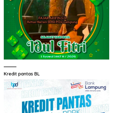
Kredit pantas BL