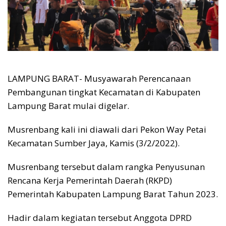
LAMPUNG BARAT- Musyawarah Perencanaan
Pembangunan tingkat Kecamatan di Kabupaten
Lampung Barat mulai digelar.
Musrenbang kali ini diawali dari Pekon Way Petai
Kecamatan Sumber Jaya, Kamis (3/2/2022).
Musrenbang tersebut dalam rangka Penyusunan
Rencana Kerja Pemerintah Daerah (RKPD)
Pemerintah Kabupaten Lampung Barat Tahun 2023.
Hadir dalam kegiatan tersebut Anggota DPRD