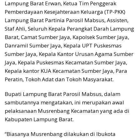
Lampung Barat Erwan, Ketua Tim Penggerak
Pemberdayaan Kesejahteraan Keluarga (TP-PKK)
Lampung Barat Partinia Parosil Mabsus, Assisten,
Staf Ahli, Seluruh Kepala Perangkat Darah Lampung
Barat, Camat Sumber Jaya, Kapolsek Sumber Jaya,
Danramil Sumber Jaya, Kepala UPT Puskesmas
Sumber Jaya, Kepala Kantor Urusan Agama Sumber
Jaya, Kepala Puskesmas Kecamatan Sumber Jaya,
Kepala kantor KUA Kecamatan Sumber Jaya, Para
Peratin, Tokoh Adat dan Tokoh Masyarakat.
Bupati Lampung Barat Parosil Mabsus, dalam
sambutannya mengatakan, ini merupakan awal
pelaksanaan Musrenbang Kecamatan yang ada di
Kabupaten Lampung Barat.
“Biasanya Musrenbang dilakukan di Ibukota