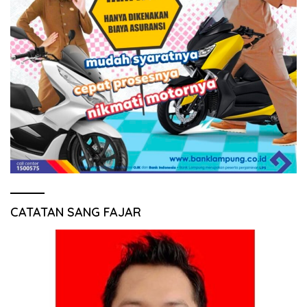
CATATAN SANG FAJAR