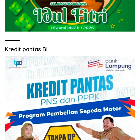
Kredit pantas BL