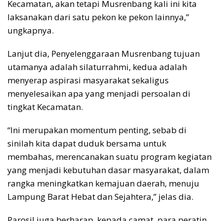
Kecamatan, akan tetapi Musrenbang kali ini kita
laksanakan dari satu pekon ke pekon lainnya,”
ungkapnya.
Lanjut dia, Penyelenggaraan Musrenbang tujuan
utamanya adalah silaturrahmi, kedua adalah
menyerap aspirasi masyarakat sekaligus
menyelesaikan apa yang menjadi persoalan di
tingkat Kecamatan.
“Ini merupakan momentum penting, sebab di
sinilah kita dapat duduk bersama untuk
membahas, merencanakan suatu program kegiatan
yang menjadi kebutuhan dasar masyarakat, dalam
rangka meningkatkan kemajuan daerah, menuju
Lampung Barat Hebat dan Sejahtera,” jelas dia.
Parosil juga berharap, kepada camat, para peratin