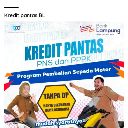
Kredit pantas BL