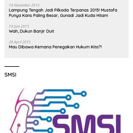
14 November 2015
Lampung Tengah Jadi Pilkada Terpanas 2015! Mustafa
Punya Kans Paling Besar, Gunadi Jadi Kuda Hitam
10 Juni 2015
Wah, Dukun Banjir Duit
28 April 2015
Mau Dibawa Kemana Penegakan Hukum Kita?!
SMSI