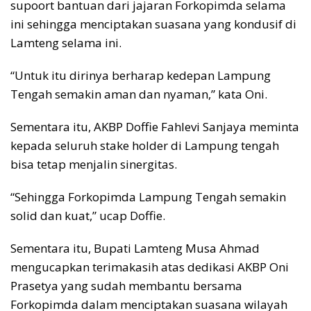
supoort bantuan dari jajaran Forkopimda selama
ini sehingga menciptakan suasana yang kondusif di
Lamteng selama ini.
“Untuk itu dirinya berharap kedepan Lampung
Tengah semakin aman dan nyaman,” kata Oni.
Sementara itu, AKBP Doffie Fahlevi Sanjaya meminta
kepada seluruh stake holder di Lampung tengah
bisa tetap menjalin sinergitas.
“Sehingga Forkopimda Lampung Tengah semakin
solid dan kuat,” ucap Doffie.
Sementara itu, Bupati Lamteng Musa Ahmad
mengucapkan terimakasih atas dedikasi AKBP Oni
Prasetya yang sudah membantu bersama
Forkopimda dalam menciptakan suasana wilayah