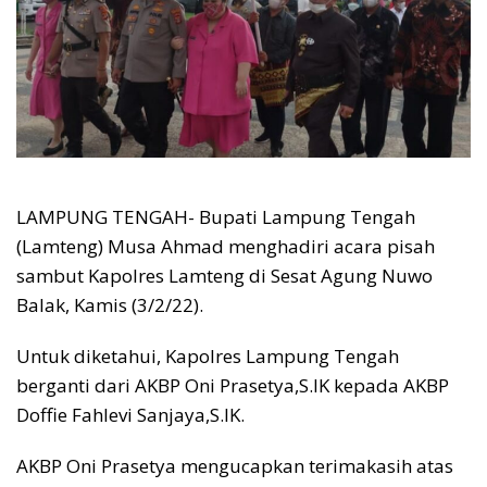
LAMPUNG TENGAH- Bupati Lampung Tengah
(Lamteng) Musa Ahmad menghadiri acara pisah
sambut Kapolres Lamteng di Sesat Agung Nuwo
Balak, Kamis (3/2/22).
Untuk diketahui, Kapolres Lampung Tengah
berganti dari AKBP Oni Prasetya,S.IK kepada AKBP
Doffie Fahlevi Sanjaya,S.IK.
AKBP Oni Prasetya mengucapkan terimakasih atas