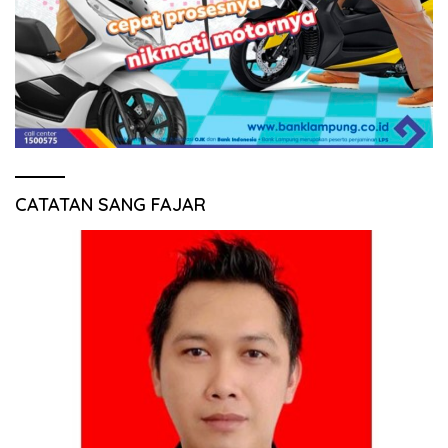
CATATAN SANG FAJAR