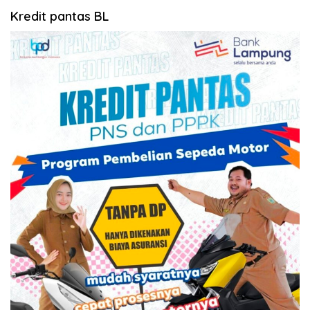
Kredit pantas BL