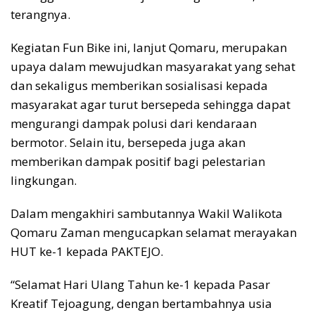
terangnya.
Kegiatan Fun Bike ini, lanjut Qomaru, merupakan
upaya dalam mewujudkan masyarakat yang sehat
dan sekaligus memberikan sosialisasi kepada
masyarakat agar turut bersepeda sehingga dapat
mengurangi dampak polusi dari kendaraan
bermotor. Selain itu, bersepeda juga akan
memberikan dampak positif bagi pelestarian
lingkungan.
Dalam mengakhiri sambutannya Wakil Walikota
Qomaru Zaman mengucapkan selamat merayakan
HUT ke-1 kepada PAKTEJO.
“Selamat Hari Ulang Tahun ke-1 kepada Pasar
Kreatif Tejoagung, dengan bertambahnya usia