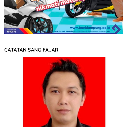
CATATAN SANG FAJAR