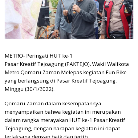
METRO- Peringati HUT ke-1
Pasar Kreatif Tejoagung (PAKTEJO), Wakil Walikota
Metro Qomaru Zaman Melepas kegiatan Fun Bike
yang berlangsung di Pasar Kreatif Tejoagung,
Minggu (30/1/2022).
Qomaru Zaman dalam kesempatannya
menyampaikan bahwa kegiatan ini merupakan
dalam rangka merayakan HUT ke-1 Pasar Kreatif
Tejoagung, dengan harapan kegiatan ini dapat
terlaksana dengan baik dan tertib.