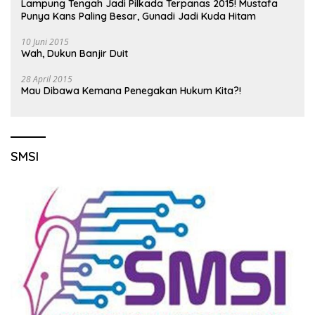
Lampung Tengah Jadi Pilkada Terpanas 2015! Mustafa
Punya Kans Paling Besar, Gunadi Jadi Kuda Hitam
10 Juni 2015
Wah, Dukun Banjir Duit
28 April 2015
Mau Dibawa Kemana Penegakan Hukum Kita?!
SMSI