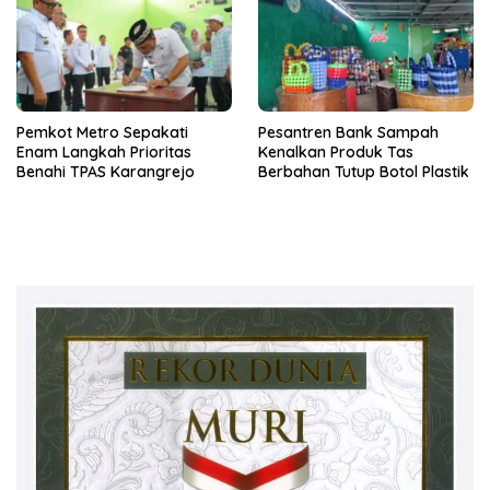
Pemkot Metro Sepakati
Pesantren Bank Sampah
Enam Langkah Prioritas
Kenalkan Produk Tas
Benahi TPAS Karangrejo
Berbahan Tutup Botol Plastik