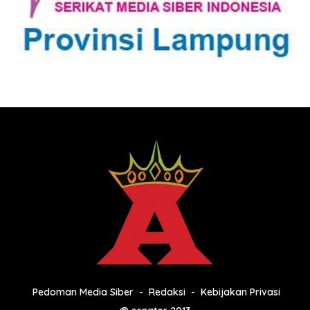
Pedoman Media Siber
Redaksi
Kebijakan Privasi