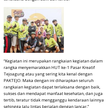
“Kegiatan ini merupakan rangkaian kegiatan dalam
rangka menyemarakkan HUT ke-1 Pasar Kreatif
Tejoagung atau yang sering kita kenal dengan
PAKTEJO. Maka dengan ini diharapkan seluruh
rangkaian kegiatan dapat terlaksana dengan baik,
sukses dan mendapat manfaat kesehatan, dan juga
tertib, teratur tidak mengganggu kendaraan lainnya
sehingga lalu lintas berjalan dengan lancar,”