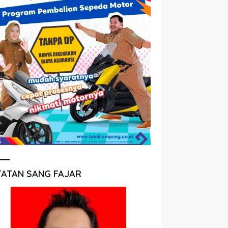
TATAN SANG FAJAR