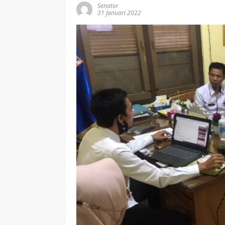
Senator
31 Januari 2022