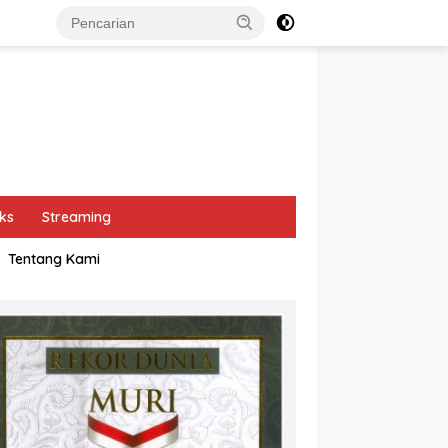
ks
Streaming
Tentang Kami