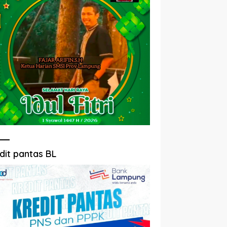
dit pantas BL